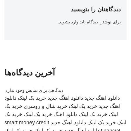
دیدگاهتان را بنویسید
برای نوشتن دیدگاه باید
وارد بشوید
.
آخرین دیدگاه‌ها
دیدگاهی برای نمایش وجود ندارد.
دانلود اهنگ جدید
دانلود اهنگ جدید
خرید بک لینک
دانلود
اهنگ جدید
خرید بک لینک
خرید شال و روسری
خرید بک
لینک
خرید بک لینک
دانلود اهنگ
خرید بک لینک
خرید بک
لینک
خرید بک لینک
دانلود اهنگ جدید
smart money credit
financial
دانلود اهنگ جدید
خرید بک لینک
خرید بک لینک