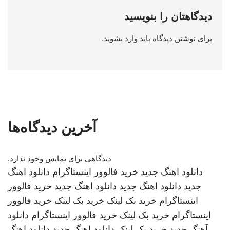
دیدگاهتان را بنویسید
برای نوشتن دیدگاه باید
وارد بشوید
.
آخرین دیدگاه‌ها
دیدگاهی برای نمایش وجود ندارد.
دانلود اهنگ جدید
خرید فالوور اینستاگرام
دانلود اهنگ
جدید
دانلود اهنگ جدید
دانلود اهنگ جدید
خرید فالوور
اینستاگرام
خرید بک لینک
خرید بک لینک
خرید فالوور
اینستاگرام
خرید بک لینک
خرید فالوور اینستاگرام
دانلود
آهنگ جدید
خرید بک لینک
دانلود اهنگ جدید
دانلود اهنگ