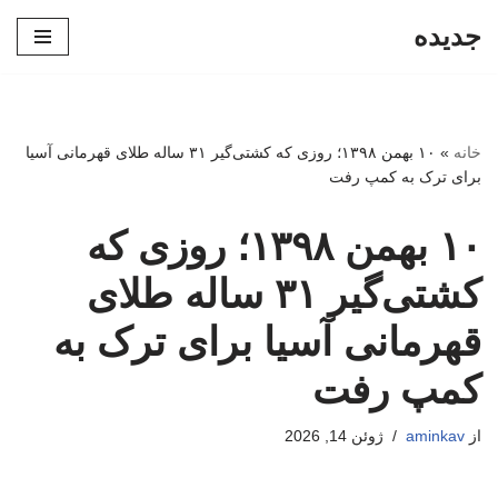
جدیده
پرش
به
محتوا
خانه
»
۱۰ بهمن ۱۳۹۸؛ روزی که کشتی‌گیر ۳۱ ساله طلای قهرمانی آسیا
برای ترک به کمپ رفت
۱۰ بهمن ۱۳۹۸؛ روزی که
کشتی‌گیر ۳۱ ساله طلای
قهرمانی آسیا برای ترک به
کمپ رفت
از
aminkav
ژوئن 14, 2026