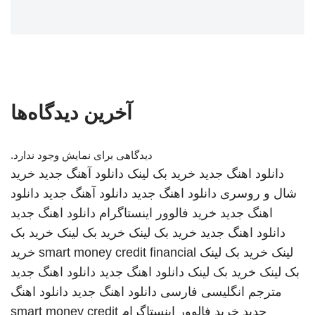
آخرین دیدگاه‌ها
دیدگاهی برای نمایش وجود ندارد.
دانلود اهنگ جدید
خرید بک لینک
دانلود آهنگ جدید
خرید
شال و روسری
دانلود اهنگ جدید
دانلود آهنگ جدید
دانلود
اهنگ جدید
خرید فالوور اینستاگرام
دانلود اهنگ جدید
دانلود اهنگ جدید
خرید بک لینک
خرید بک لینک
خرید بک
لینک
خرید بک لینک
smart money credit financial
خرید
بک لینک
خرید بک لینک
دانلود اهنگ جدید
دانلود اهنگ جدید
مترجم انگلیسی فارسی
دانلود اهنگ جدید
دانلود اهنگ
جدید
خرید فالوور اینستاگرام
smart money credit