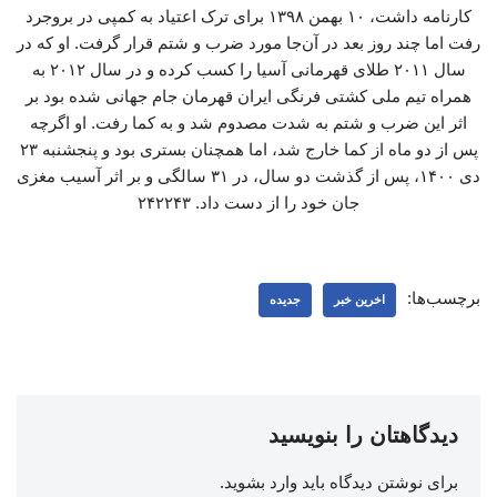
کارنامه داشت، ۱۰ بهمن ۱۳۹۸ برای ترک اعتیاد به کمپی در بروجرد
رفت اما چند روز بعد در آن‌جا مورد ضرب و شتم قرار گرفت. او که در
سال ۲۰۱۱ طلای قهرمانی آسیا را کسب کرده و در سال ۲۰۱۲ به
همراه تیم ملی کشتی فرنگی ایران قهرمان جام جهانی شده بود بر
اثر این ضرب و شتم به شدت مصدوم شد و به کما رفت. او اگرچه
پس از دو ماه از کما خارج شد، اما همچنان بستری بود و پنجشنبه ۲۳
دی ۱۴۰۰، پس از گذشت دو سال، در ۳۱ سالگی و بر اثر آسیب مغزی
جان خود را از دست داد. ۲۴۲۲۴۳
برچسب‌ها:
اخرین خبر
جدیده
دیدگاهتان را بنویسید
برای نوشتن دیدگاه باید
وارد بشوید
.