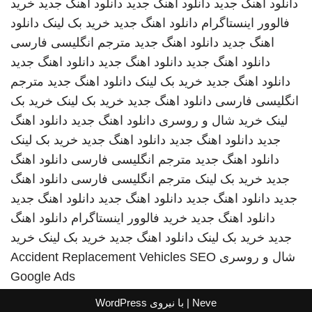
دانلود اهنگ جدید
دانلود اهنگ جدید
دانلود اهنگ جدید
خرید
فالوور اینستاگرام
دانلود اهنگ جدید
خرید بک لینک
دانلود
اهنگ جدید
دانلود اهنگ جدید
مترجم انگلیسی فارسی
دانلود اهنگ جدید
دانلود اهنگ جدید
دانلود اهنگ جدید
دانلود اهنگ جدید
خرید بک لینک
دانلود اهنگ جدید
مترجم
انگلیسی فارسی
دانلود اهنگ جدید
خرید بک لینک
خرید بک
لینک
خرید شال و روسری
دانلود اهنگ جدید
دانلود اهنگ
جدید
دانلود اهنگ جدید
دانلود اهنگ جدید
خرید بک لینک
دانلود اهنگ جدید
مترجم انگلیسی فارسی
دانلود اهنگ
جدید
خرید بک لینک
مترجم انگلیسی فارسی
دانلود اهنگ
جدید
دانلود اهنگ جدید
دانلود اهنگ جدید
دانلود اهنگ جدید
دانلود اهنگ جدید
خرید فالوور اینستاگرام
دانلود اهنگ
جدید
خرید بک لینک
دانلود اهنگ جدید
خرید بک لینک
خرید
شال و روسری
SEO
Accident Replacement Vehicles
Google Ads
Neve
| با نیروی
WordPress