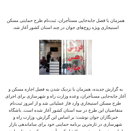
همزمان با فصل جابه‌جایی مستأجران، ثبت‌نام طرح حمایتی مسکن
استیجاری ویژه زوج‌های جوان در چند استان کشور آغاز شد.
به گزارش جدیده، همزمان با نزدیک شدن به فصل اجاره مسکن و
آغاز جابه‌جایی مستأجران، وعده وزارت راه و شهرسازی برای اجرای
طرح مسکن استیجاری وارد فاز عملیاتی شد و از امروز ثبت‌نام
متقاضیان این طرح در سه استان کشور آغاز شده است. باشگاه
خبرنگاران جوان نوشت: بر اساس این گزارش، وزارت راه و
شهرسازی در تازه‌ترین برنامه حمایتی خود برای ساماندهی بازار