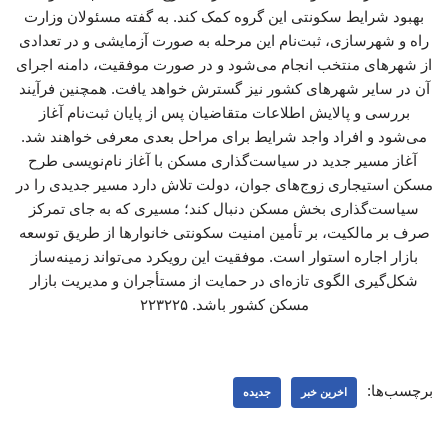
بهبود شرایط سکونتی این گروه کمک کند. به گفته مسئولان وزارت
راه و شهرسازی، ثبت‌نام این مرحله به صورت آزمایشی و در تعدادی
از شهرهای منتخب انجام می‌شود و در صورت موفقیت، دامنه اجرای
آن در سایر شهرهای کشور نیز گسترش خواهد یافت. همچنین فرآیند
بررسی و پالایش اطلاعات متقاضیان پس از پایان ثبت‌نام آغاز
می‌شود و افراد واجد شرایط برای مراحل بعدی معرفی خواهند شد.
آغاز مسیر جدید در سیاست‌گذاری مسکن با آغاز نام‌نویسی طرح
مسکن استیجاری زوج‌های جوان، دولت تلاش دارد مسیر جدیدی را در
سیاست‌گذاری بخش مسکن دنبال کند؛ مسیری که به جای تمرکز
صرف بر مالکیت، بر تأمین امنیت سکونتی خانوارها از طریق توسعه
بازار اجاره استوار است. موفقیت این رویکرد می‌تواند زمینه‌ساز
شکل‌گیری الگوی تازه‌ای در حمایت از مستأجران و مدیریت بازار
مسکن کشور باشد. ۲۲۳۲۲۵
برچسب‌ها:
اخرین خبر
جدیده