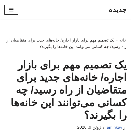
جدیده
پرش
به
محتوا
خانه
»
یک تصمیم مهم برای بازار اجاره/ خانه‌های جدید برای متقاضیان از
راه رسید/ چه کسانی می‌توانند این خانه‌ها را بگیرند؟
یک تصمیم مهم برای بازار
اجاره/ خانه‌های جدید برای
متقاضیان از راه رسید/ چه
کسانی می‌توانند این خانه‌ها
را بگیرند؟
از
aminkav
ژوئن 9, 2026