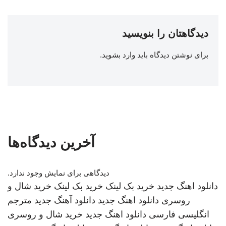
دیدگاهتان را بنویسید
برای نوشتن دیدگاه باید
وارد بشوید
.
آخرین دیدگاه‌ها
دیدگاهی برای نمایش وجود ندارد.
دانلود اهنگ جدید
خرید بک لینک
خرید بک لینک
خرید شال و
روسری
دانلود اهنگ جدید
دانلود آهنگ جدید
مترجم
انگلیسی فارسی
دانلود اهنگ جدید
خرید شال و روسری