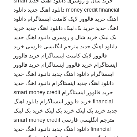
خرید شال و روسری
دانلود اهنگ جدید
smart
money credit financial
دانلود اهنگ جدید
دانلود
اهنگ
خرید فالوور لایک کامنت اینستاگرام
دانلود
اهنگ جدید
خرید بک لینک
دانلود اهنگ جدید
خرید
بک لینک
خرید شال و روسری
دانلود اهنگ جدید
دانلود اهنگ جدید
مترجم انگلیسی فارسی
خرید
فالوور لایک کامنت اینستاگرام
خرید فالوور
اینستاگرام
خرید فالوور اینستاگرام
خرید فالوور
اینستاگرام
دانلود اهنگ جدید
دانلود اهنگ جدید
دانلود اهنگ جدید
اینستاگرام
دانلود اهنگ جدید
خرید فالوور اینستاگرام
smart money credit
financial
خرید فالوور اینستاگرام
دانلود اهنگ
جدید
خرید بک لینک
خرید بک لینک
خرید بک لینک
مترجم انگلیسی فارسی
smart money credit
financial
دانلود اهنگ جدید
دانلود اهنگ جدید