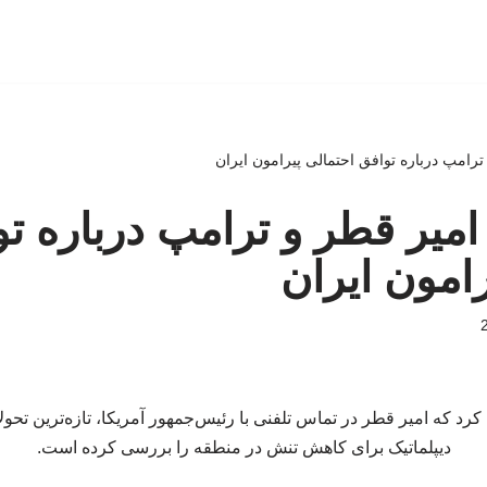
رامپ درباره توافق احتمالی پیرامون ایران
میر قطر و ترامپ درباره ت
رامون ایران
کرد که امیر قطر در تماس تلفنی با رئیس‌جمهور آمریکا، تازه‌ترین تحو
دیپلماتیک برای کاهش تنش در منطقه را بررسی کرده است.