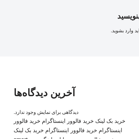
بنویسید
ید
وارد بشوید
.
آخرین دیدگاه‌ها
دیدگاهی برای نمایش وجود ندارد.
خرید بک لینک
خرید فالوور اینستاگرام
خرید فالوور
اینستاگرام
خرید فالوور اینستاگرام
خرید بک لینک