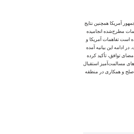
مهور آمریکا همچنین نتایج
همات مطرح‌شده انجامیده
ه است تفاهمات آمریکا و
 ادامه این بیانیه آمده
امضای توافق، تأکید کرده
ای مسالمت‌آمیز استقبال
ت صلح و همکاری در منطقه