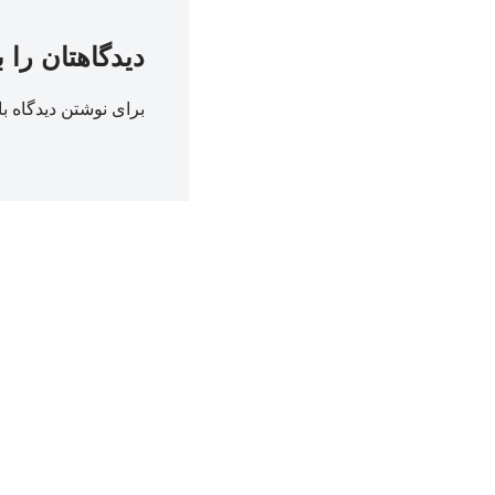
دیدگاهتان را 
برای نوشتن دیدگاه با