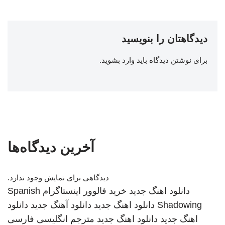
دیدگاهتان را بنویسید
برای نوشتن دیدگاه باید
وارد بشوید
.
آخرین دیدگاه‌ها
دیدگاهی برای نمایش وجود ندارد.
دانلود اهنگ جدید
خرید فالوور اینستاگرام
Spanish
Shadowing
دانلود اهنگ جدید
دانلود آهنگ جدید
دانلود
اهنگ جدید
دانلود اهنگ جدید
مترجم انگلیسی فارسی