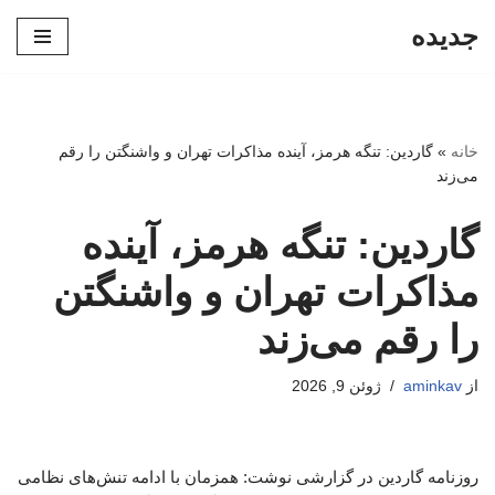
جدیده
پرش
به
محتوا
خانه
»
گاردین: تنگه هرمز، آینده مذاکرات تهران و واشنگتن را رقم
می‌زند
گاردین: تنگه هرمز، آینده
مذاکرات تهران و واشنگتن
را رقم می‌زند
از
aminkav
ژوئن 9, 2026
روزنامه گاردین در گزارشی نوشت: همزمان با ادامه تنش‌های نظامی