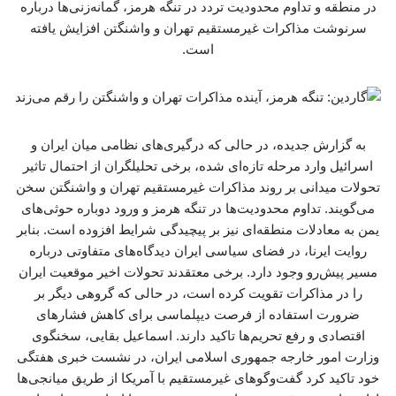
در منطقه و تداوم محدودیت تردد در تنگه هرمز، گمانه‌زنی‌ها درباره
سرنوشت مذاکرات غیرمستقیم تهران و واشنگتن افزایش یافته
است.
به گزارش جدیده، در حالی که درگیری‌های نظامی میان ایران و
اسرائیل وارد مرحله تازه‌ای شده، برخی تحلیلگران از احتمال تاثیر
تحولات میدانی بر روند مذاکرات غیرمستقیم تهران و واشنگتن سخن
می‌گویند. تداوم محدودیت‌ها در تنگه هرمز و ورود دوباره حوثی‌های
یمن به معادلات منطقه‌ای نیز بر پیچیدگی شرایط افزوده است. بنابر
روایت ایرنا، در فضای سیاسی ایران دیدگاه‌های متفاوتی درباره
مسیر پیش‌رو وجود دارد. برخی معتقدند تحولات اخیر موقعیت ایران
را در مذاکرات تقویت کرده است، در حالی که گروهی دیگر بر
ضرورت استفاده از فرصت دیپلماسی برای کاهش فشارهای
اقتصادی و رفع تحریم‌ها تاکید دارند. اسماعیل بقایی، سخنگوی
وزارت امور خارجه جمهوری اسلامی ایران، در نشست خبری هفتگی
خود تاکید کرد گفت‌وگوهای غیرمستقیم با آمریکا از طریق میانجی‌ها