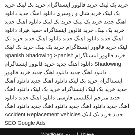
خرید بک لینک
خرید فالوور اینستاگرام
خرید بک لینک
خرید
بک لینک
خرید شال و روسری
دانلود اهنگ جدید
دانلود
اهنگ جدید
خرید بک لینک
خرید بک لینک
دانلود اهنگ جدید
خرید بک لینک
خرید فالوور اینستاگرام
حمید هیراد
دانلود
اهنگ جدید
دانلود اهنگ جدید
دانلود اهنگ جدید
خرید بک
لینک
خرید فالوور اینستاگرام
خرید بک لینک
خرید بک لینک
خرید فالوور اینستاگرام
Spanish
Spanish Shadowing
Shadowing
دانلود اهنگ جدید
خرید فالوور اینستاگرام
دانلود اهنگ جدید
دانلود اهنگ جدید
خرید فالوور
اینستاگرام
خرید بک لینک
دانلود اهنگ جدید
دانلود آهنگ
جدید
خرید بک لینک
اینستاگرام
خرید بک لینک
دانلود اهنگ
جدید
مترجم انگلیسی فارسی
دانلود اهنگ جدید
دانلود
آهنگ جدید
دانلود اهنگ جدید
دانلود اهنگ جدید
دانلود آهنگ
جدید
خرید بک لینک
Accident Replacement Vehicles
SEO Google Ads
Neve
| با نیروی
WordPress