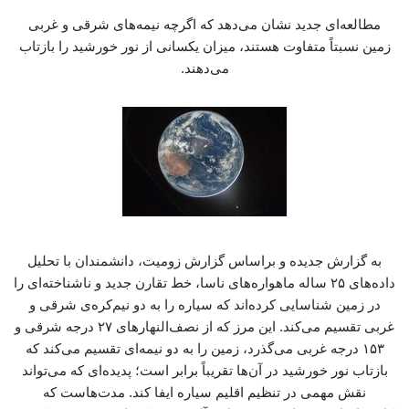
مطالعه‌ای جدید نشان می‌دهد که اگرچه نیمه‌های شرقی و غربی
زمین نسبتاً متفاوت هستند، میزان یکسانی از نور خورشید را بازتاب
می‌دهند.
به گزارش جدیده و براساس گزارش زومیت، دانشمندان با تحلیل
داده‌های ۲۵ ساله ماهواره‌های ناسا، خط تقارن جدید و ناشناخته‌ای را
در زمین شناسایی کرده‌اند که سیاره را به دو نیم‌کره‌ی شرقی و
غربی تقسیم می‌کند. این مرز که از نصف‌النهارهای ۲۷ درجه شرقی و
۱۵۳ درجه غربی می‌گذرد، زمین را به دو نیمه‌ای تقسیم می‌کند که
بازتاب نور خورشید در آن‌ها تقریباً برابر است؛ پدیده‌ای که می‌تواند
نقش مهمی در تنظیم اقلیم سیاره ایفا کند. مدت‌هاست که