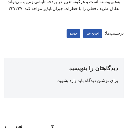
به‌هم‌پیوسته است و هرگونه تغییر در بودجه تابشی زمین، می‌تواند
تعادل ظریف فعلی را با خطرات جبران‌ناپذیر مواجه کند. ۲۲۷۲۲۷
برچسب‌ها:
اخرین خبر
جدیده
دیدگاهتان را بنویسید
برای نوشتن دیدگاه باید
وارد بشوید
.