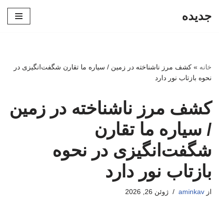
جدیده
پرش
به
محتوا
خانه
»
کشف مرز ناشناخته در زمین / سیاره ما تقارن شگفت‌انگیزی در
نحوه بازتاب نور دارد
کشف مرز ناشناخته در زمین
/ سیاره ما تقارن
شگفت‌انگیزی در نحوه
بازتاب نور دارد
از
aminkav
ژوئن 26, 2026