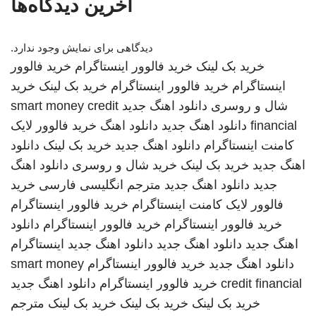
آخرین دیدگاه‌ها
دیدگاهی برای نمایش وجود ندارد.
خرید بک لینک
خرید فالوور اینستاگرام
خرید فالوور
اینستاگرام
خرید فالوور اینستاگرام
خرید بک لینک
خرید
شال و روسری
دانلود اهنگ جدید
smart money credit
financial
دانلود اهنگ جدید
دانلود اهنگ
خرید فالوور لایک
کامنت اینستاگرام
دانلود اهنگ جدید
خرید بک لینک
دانلود
اهنگ جدید
خرید بک لینک
خرید شال و روسری
دانلود اهنگ
جدید
دانلود اهنگ جدید
مترجم انگلیسی فارسی
خرید
فالوور لایک کامنت اینستاگرام
خرید فالوور اینستاگرام
خرید فالوور اینستاگرام
خرید فالوور اینستاگرام
دانلود
اهنگ جدید
دانلود اهنگ جدید
دانلود اهنگ جدید
اینستاگرام
دانلود اهنگ جدید
خرید فالوور اینستاگرام
smart money
credit financial
خرید فالوور اینستاگرام
دانلود اهنگ جدید
خرید بک لینک
خرید بک لینک
خرید بک لینک
مترجم