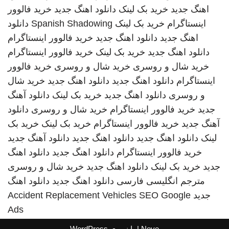
اهنگ جدید
خرید بک لینک
دانلود اهنگ جدید
خرید فالوور
اینستاگرام
خرید بک لینک
Spanish Shadowing
دانلود
اهنگ جدید
دانلود اهنگ جدید
خرید فالوور اینستاگرام
دانلود اهنگ جدید
خرید بک لینک
خرید فالوور اینستاگرام
خرید شال و روسری
خرید شال و روسری
خرید فالوور
اینستاگرام
دانلود اهنگ جدید
دانلود اهنگ جدید
خرید شال
و روسری
دانلود اهنگ جدید
خرید بک لینک
دانلود آهنگ
جدید
خرید فالوور اینستاگرام
خرید شال و روسری
دانلود
آهنگ جدید
خرید فالوور اینستاگرام
خرید بک لینک
خرید بک
لینک
دانلود اهنگ جدید
دانلود اهنگ جدید
دانلود آهنگ جدید
خرید فالوور اینستاگرام
دانلود اهنگ جدید
دانلود اهنگ
جدید
خرید بک لینک
دانلود اهنگ جدید
خرید شال و روسری
مترجم انگلیسی فارسی
دانلود اهنگ جدید
دانلود اهنگ
جدید
SEO Google
Accident Replacement Vehicles
Ads
Neve
| با نیروی
WordPress