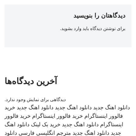
دیدگاهتان را بنویسید
برای نوشتن دیدگاه باید
وارد بشوید
.
آخرین دیدگاه‌ها
دیدگاهی برای نمایش وجود ندارد.
دانلود اهنگ جدید
دانلود اهنگ جدید
دانلود اهنگ جدید
خرید
فالوور اینستاگرام
خرید فالوور اینستاگرام
خرید فالوور
اینستاگرام
دانلود اهنگ جدید
خرید بک لینک
دانلود اهنگ
جدید
دانلود اهنگ جدید
مترجم انگلیسی فارسی
دانلود