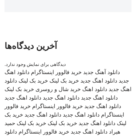
آخرین دیدگاه‌ها
دیدگاهی برای نمایش وجود ندارد.
دانلود آهنگ جدید
خرید فالوور اینستاگرام
دانلود اهنگ
جدید
دانلود اهنگ جدید
خرید بک لینک
خرید بک لینک
دانلود
اهنگ جدید
دانلود اهنگ
خرید شال و روسری
خرید بک لینک
دانلود اهنگ جدید
دانلود اهنگ جدید
دانلود اهنگ جدید
دانلود اهنگ جدید
خرید فالوور اینستاگرام
خرید فالوور
اینستاگرام
دانلود اهنگ جدید
دانلود اهنگ جدید
خرید بک
لینک
دانلود اهنگ جدید
خرید بک لینک
خرید بک لینک
حمید
هیراد
دانلود اهنگ جدید
خرید فالوور اینستاگرام
دانلود