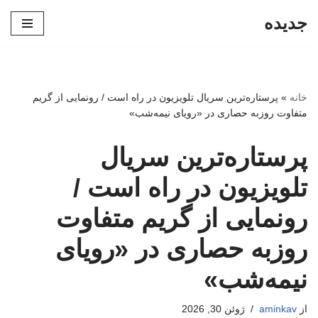
جدیده
پرش
به
محتوا
خانه
»
پرستاره‌ترین سریال تلویزیون در راه است / رونمایی از گریم
متفاوت روزبه حصاری در «رویای نیمه‌شب»
پرستاره‌ترین سریال
تلویزیون در راه است /
رونمایی از گریم متفاوت
روزبه حصاری در «رویای
نیمه‌شب»
از
aminkav
ژوئن 30, 2026