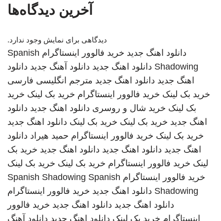
آخرین دیدگاه‌ها
دیدگاهی برای نمایش وجود ندارد.
دانلود اهنگ جدید
خرید فالوور اینستاگرام
Spanish
Shadowing
دانلود اهنگ جدید
دانلود آهنگ جدید
دانلود
اهنگ جدید
دانلود اهنگ جدید
مترجم انگلیسی فارسی
خرید بک لینک
خرید فالوور اینستاگرام
خرید بک لینک
خرید
بک لینک
خرید شال و روسری
دانلود اهنگ جدید
دانلود
اهنگ جدید
خرید بک لینک
خرید بک لینک
دانلود اهنگ جدید
خرید بک لینک
خرید فالوور اینستاگرام
حمید هیراد
دانلود
اهنگ جدید
دانلود اهنگ جدید
دانلود اهنگ جدید
خرید بک
لینک
خرید فالوور اینستاگرام
خرید بک لینک
خرید بک لینک
خرید فالوور اینستاگرام
Spanish
Spanish Shadowing
Shadowing
دانلود اهنگ جدید
خرید فالوور اینستاگرام
دانلود اهنگ جدید
دانلود اهنگ جدید
خرید فالوور
اینستاگرام
خرید بک لینک
دانلود اهنگ جدید
دانلود آهنگ