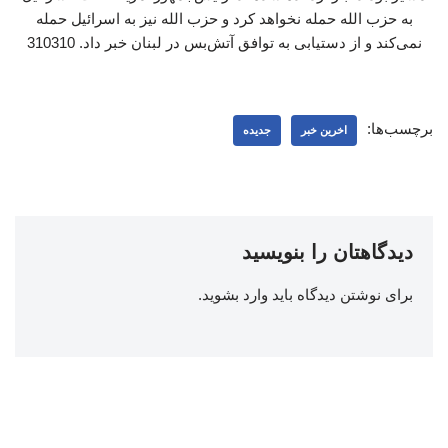
به حزب ‌الله حمله نخواهد کرد و حزب‌ الله نیز به اسرائیل حمله
نمی‌کند و از دستیابی به توافق آتش‌بس در لبنان خبر داد. 310310
برچسب‌ها:
اخرین خبر
جدیده
دیدگاهتان را بنویسید
برای نوشتن دیدگاه باید
وارد بشوید
.