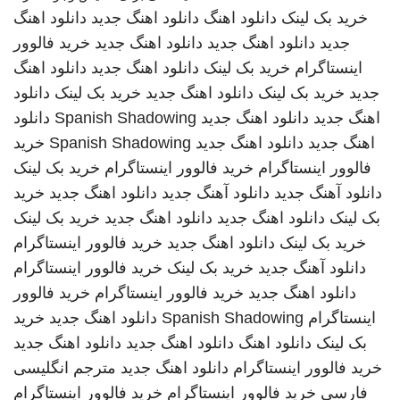
خرید بک لینک
دانلود اهنگ
دانلود اهنگ جدید
دانلود اهنگ
جدید
دانلود اهنگ جدید
دانلود اهنگ جدید
خرید فالوور
اینستاگرام
خرید بک لینک
دانلود اهنگ جدید
دانلود اهنگ
جدید
خرید بک لینک
دانلود اهنگ جدید
خرید بک لینک
دانلود
اهنگ جدید
دانلود اهنگ جدید
Spanish Shadowing
دانلود
اهنگ جدید
دانلود اهنگ جدید
Spanish Shadowing
خرید
فالوور اینستاگرام
خرید فالوور اینستاگرام
خرید بک لینک
دانلود آهنگ جدید
دانلود آهنگ جدید
دانلود اهنگ جدید
خرید
بک لینک
دانلود اهنگ جدید
دانلود اهنگ جدید
خرید بک لینک
خرید بک لینک
دانلود اهنگ جدید
خرید فالوور اینستاگرام
دانلود آهنگ جدید
خرید بک لینک
خرید فالوور اینستاگرام
دانلود اهنگ جدید
خرید فالوور اینستاگرام
خرید فالوور
اینستاگرام
Spanish Shadowing
دانلود اهنگ جدید
خرید
بک لینک
دانلود اهنگ
دانلود اهنگ جدید
دانلود اهنگ جدید
خرید فالوور اینستاگرام
دانلود اهنگ جدید
مترجم انگلیسی
فارسی
خرید فالوور اینستاگرام
خرید فالوور اینستاگرام