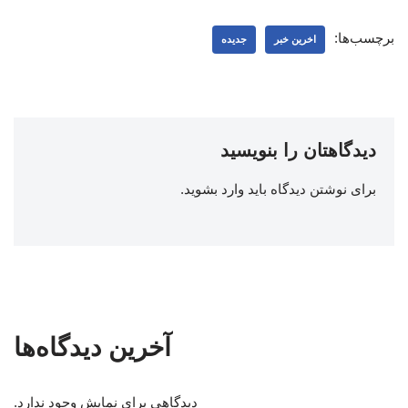
برچسب‌ها:
اخرین خبر
جدیده
دیدگاهتان را بنویسید
برای نوشتن دیدگاه باید
وارد بشوید
.
آخرین دیدگاه‌ها
دیدگاهی برای نمایش وجود ندارد.