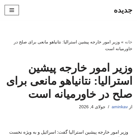
جدیده
پرش
به
محتوا
خانه
»
وزیر امور خارجه پیشین استرالیا: نتانیاهو مانعی برای صلح در
خاورمیانه است
وزیر امور خارجه پیشین
استرالیا: نتانیاهو مانعی برای
صلح در خاورمیانه است
از
aminkav
جولای 4, 2026
وزیر امور خارجه پیشین استرالیا گفت: اسرائیل و به ویژه نخست