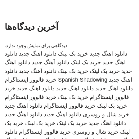
آخرین دیدگاه‌ها
دیدگاهی برای نمایش وجود ندارد.
دانلود اهنگ جدید
خرید بک لینک
دانلود اهنگ جدید
دانلود
اهنگ جدید
خرید بک لینک
دانلود آهنگ جدید
دانلود اهنگ
جدید
خرید بک لینک
خرید بک لینک
دانلود آهنگ جدید
دانلود
اهنگ جدید
Spanish Shadowing
خرید فالوور اینستاگرام
دانلود اهنگ جدید
دانلود اهنگ جدید
دانلود اهنگ جدید
خرید
فالوور اینستاگرام
خرید بک لینک
خرید فالوور اینستاگرام
خرید بک لینک
خرید فالوور اینستاگرام
دانلود اهنگ جدید
خرید شال و روسری
دانلود اهنگ جدید
دانلود اهنگ جدید
دانلود اهنگ جدید
خرید بک لینک
خرید بک لینک
خرید بک
لینک
خرید شال و روسری
خرید فالوور اینستاگرام
دانلود