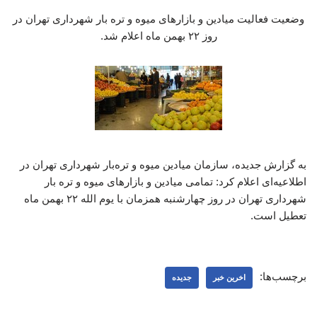
وضعیت فعالیت میادین و بازارهای میوه و تره بار شهرداری تهران در
روز ۲۲ بهمن ماه اعلام شد.
به گزارش جدیده، سازمان میادین میوه و تره‌بار شهرداری تهران در
اطلاعیه‌ای اعلام کرد: تمامی میادین و بازارهای میوه و تره بار
شهرداری تهران در روز چهارشنبه همزمان با یوم الله ۲۲ بهمن ماه
تعطیل است.
برچسب‌ها:
اخرین خبر
جدیده