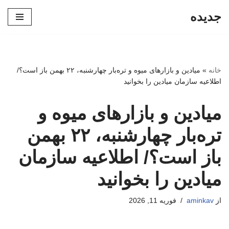
جدیده
پرش
به
محتوا
خانه
»
میادین و بازارهای میوه و تره‌بار چهارشنبه، ۲۲ بهمن باز است؟/
اطلاعیه سازمان میادین را بخوانید
میادین و بازارهای میوه و
تره‌بار چهارشنبه، ۲۲ بهمن
باز است؟/ اطلاعیه سازمان
میادین را بخوانید
از
aminkav
فوریه 11, 2026