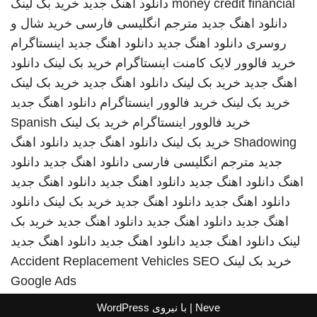
money credit financial
دانلود اهنگ جدید
خرید بک لینک
دانلود اهنگ جدید
مترجم انگلیسی فارسی
خرید شال و
روسری
دانلود اهنگ جدید
دانلود اهنگ جدید
اینستاگرام
خرید فالوور لایک کامنت اینستاگرام
خرید بک لینک
دانلود
اهنگ جدید
خرید بک لینک
دانلود اهنگ جدید
خرید بک لینک
خرید بک لینک
خرید فالوور اینستاگرام
دانلود اهنگ جدید
خرید فالوور اینستاگرام
خرید بک لینک
Spanish
Shadowing
خرید بک لینک
دانلود اهنگ جدید
دانلود اهنگ
جدید
مترجم انگلیسی فارسی
دانلود اهنگ جدید
دانلود
اهنگ
دانلود اهنگ جدید
دانلود اهنگ جدید
دانلود اهنگ جدید
دانلود اهنگ جدید
دانلود اهنگ جدید
خرید بک لینک
دانلود
اهنگ جدید
دانلود اهنگ جدید
دانلود اهنگ جدید
خرید بک
لینک
دانلود اهنگ جدید
دانلود اهنگ جدید
دانلود اهنگ جدید
خرید بک لینک
SEO
Accident Replacement Vehicles
Google Ads
Neve
| با نیروی
WordPress