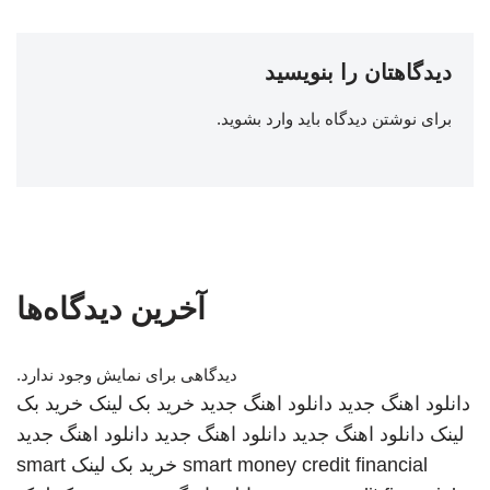
دیدگاهتان را بنویسید
برای نوشتن دیدگاه باید
وارد بشوید
.
آخرین دیدگاه‌ها
دیدگاهی برای نمایش وجود ندارد.
دانلود اهنگ جدید
دانلود اهنگ جدید
خرید بک لینک
خرید بک
لینک
دانلود اهنگ جدید
دانلود اهنگ جدید
دانلود اهنگ جدید
smart money credit financial
خرید بک لینک
smart