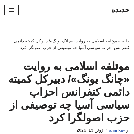
جدیده
پرش
به
محتوا
خانه
»
موتلفه اسلامی به روایت «چانگ یونگ»/ دبیرکل کمیته دائمی
کنفرانس احزاب سیاسی آسیا چه توصیفی از حزب اصولگرا کرد
موتلفه اسلامی به روایت
«چانگ یونگ»/ دبیرکل کمیته
دائمی کنفرانس احزاب
سیاسی آسیا چه توصیفی از
حزب اصولگرا کرد
از
aminkav
ژوئن 13, 2026