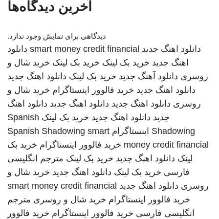
آخرین دیدگاه‌ها
دیدگاهی برای نمایش وجود ندارد.
دانلود اهنگ جدید
smart money credit financial
دانلود
اهنگ جدید
خرید بک لینک
خرید بک لینک
خرید شال و
روسری
دانلود آهنگ جدید
خرید بک لینک
دانلود اهنگ جدید
دانلود اهنگ جدید
خرید فالوور اینستاگرام
خرید شال و
روسری
دانلود اهنگ جدید
دانلود اهنگ جدید
دانلود اهنگ
جدید
دانلود اهنگ جدید
خرید بک لینک
Spanish
Shadowing
اینستاگرام
smart
Spanish Shadowing
money credit financial
خرید فالوور اینستاگرام
خرید بک
لینک
دانلود اهنگ جدید
خرید بک لینک
مترجم انگلیسی
فارسی
خرید بک لینک
دانلود اهنگ جدید
خرید شال و
روسری
دانلود اهنگ جدید
smart money credit financial
خرید فالوور اینستاگرام
خرید شال و روسری
مترجم
انگلیسی فارسی
خرید فالوور اینستاگرام
خرید فالوور