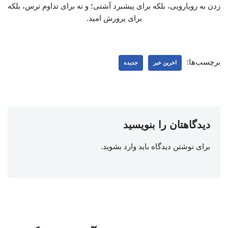
زدن به رویارویی، بلکه برای پیشبرد آشتی؛ و نه برای تداوم ترس، بلکه
برای پرورش امید.
برچسب‌ها:
اخرین خبر
جدیده
دیدگاهتان را بنویسید
برای نوشتن دیدگاه باید
وارد بشوید
.