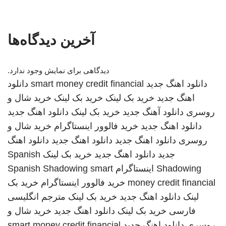
آخرین دیدگاه‌ها
دیدگاهی برای نمایش وجود ندارد.
دانلود اهنگ جدید
smart money credit financial
دانلود
اهنگ جدید
خرید بک لینک
خرید بک لینک
خرید شال و
روسری
دانلود آهنگ جدید
خرید بک لینک
دانلود اهنگ جدید
دانلود اهنگ جدید
خرید فالوور اینستاگرام
خرید شال و
روسری
دانلود اهنگ جدید
دانلود اهنگ جدید
دانلود اهنگ
جدید
دانلود اهنگ جدید
خرید بک لینک
Spanish
Shadowing
اینستاگرام
smart
Spanish Shadowing
money credit financial
خرید فالوور اینستاگرام
خرید بک
لینک
دانلود اهنگ جدید
خرید بک لینک
مترجم انگلیسی
فارسی
خرید بک لینک
دانلود اهنگ جدید
خرید شال و
روسری
دانلود اهنگ جدید
smart money credit financial