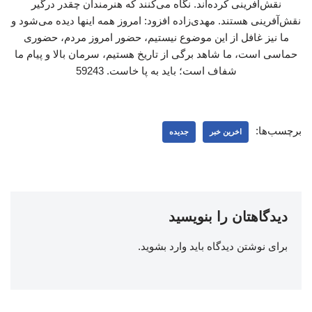
نقش‌آفرینی کرده‌اند. نگاه می‌کنند که هنرمندان چقدر درگیر
نقش‌آفرینی هستند. مهدی‌زاده افزود: امروز همه اینها دیده می‌شود و
ما نیز غافل از این موضوع نیستیم، حضور امروز مردم، حضوری
حماسی است، ما شاهد برگی از تاریخ هستیم، سرمان بالا و پیام ما
شفاف است؛ باید به پا خاست. 59243
برچسب‌ها:
اخرین خبر
جدیده
دیدگاهتان را بنویسید
برای نوشتن دیدگاه باید
وارد بشوید
.