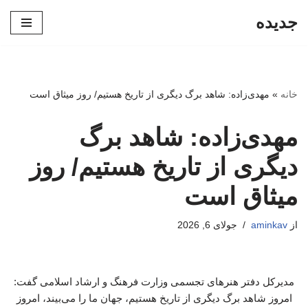
جدیده
پرش
به
محتوا
خانه
»
مهدی‌زاده: شاهد برگ دیگری از تاریخ هستیم/ روز میثاق است
مهدی‌زاده: شاهد برگ
دیگری از تاریخ هستیم/ روز
میثاق است
از
aminkav
جولای 6, 2026
مدیرکل دفتر هنرهای تجسمی وزارت فرهنگ و ارشاد اسلامی گفت:
امروز شاهد برگ دیگری از تاریخ هستیم، جهان ما را می‌بیند، امروز