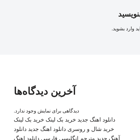
بنویسید
ید
وارد بشوید
.
آخرین دیدگاه‌ها
دیدگاهی برای نمایش وجود ندارد.
دانلود اهنگ جدید
خرید بک لینک
خرید بک لینک
خرید شال و روسری
دانلود اهنگ جدید
دانلود
آهنگ جدید
مترجم انگلیسی فارسی
دانلود اهنگ