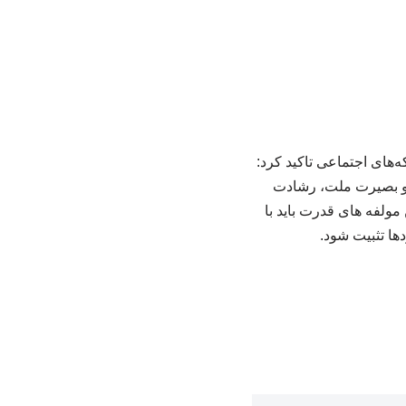
‌های اجتماعی تاکید کرد:
ت و بصیرت ملت، رشادت
مولفه های قدرت باید با
ها تثبیت شود.