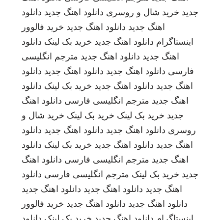
جدید
خرید شال و روسری
دانلود اهنگ جدید
دانلود
اهنگ جدید
دانلود اهنگ جدید
خرید فالوور
اینستاگرام
دانلود اهنگ جدید
خرید بک لینک
دانلود
اهنگ جدید
دانلود اهنگ جدید
مترجم انگلیسی
فارسی
دانلود اهنگ جدید
دانلود اهنگ جدید
دانلود
اهنگ جدید
دانلود اهنگ جدید
خرید بک لینک
دانلود
اهنگ جدید
مترجم انگلیسی فارسی
دانلود اهنگ
جدید
خرید بک لینک
خرید بک لینک
خرید شال و
روسری
دانلود اهنگ جدید
دانلود اهنگ جدید
دانلود
اهنگ جدید
دانلود اهنگ جدید
خرید بک لینک
دانلود
اهنگ جدید
مترجم انگلیسی فارسی
دانلود اهنگ
جدید
خرید بک لینک
مترجم انگلیسی فارسی
دانلود
اهنگ جدید
دانلود اهنگ جدید
دانلود اهنگ جدید
دانلود اهنگ جدید
دانلود اهنگ جدید
خرید فالوور
اینستاگرام
دانلود اهنگ جدید
خرید بک لینک
دانلود