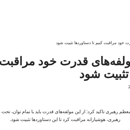
رت خود مراقبت کنیم تا دستاوردها تثبیت شود
ولفه‌های قدرت خود مراقبت ک
تثبیت شود
عظم رهبری تاکید کرد: از این مولفه‌های قدرت باید با تمام توان، تحت
رهبری، هوشیارانه مراقبت کرد تا این دستاوردها تثبیت شود.