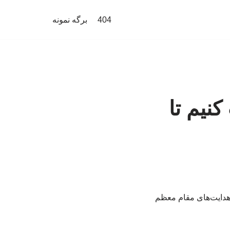
404
برگه نمونه
نیم تا
 هدایت‌های مقام معظم