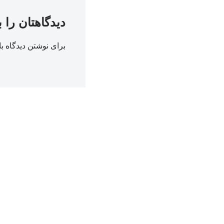
دیدگاهتان را 
برای نوشتن دیدگاه با