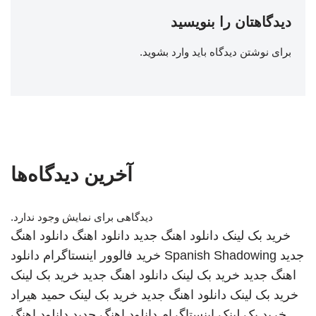
دیدگاهتان را بنویسید
برای نوشتن دیدگاه باید
وارد بشوید
.
آخرین دیدگاه‌ها
دیدگاهی برای نمایش وجود ندارد.
خرید بک لینک
دانلود اهنگ جدید
دانلود اهنگ
دانلود اهنگ
جدید
Spanish Shadowing
خرید فالوور اینستاگرام
دانلود
اهنگ جدید
خرید بک لینک
دانلود اهنگ جدید
خرید بک لینک
خرید بک لینک
دانلود اهنگ جدید
خرید بک لینک
حمید هیراد
خرید بک لینک
اینستاگرام
دانلود اهنگ جدید
دانلود اهنگ