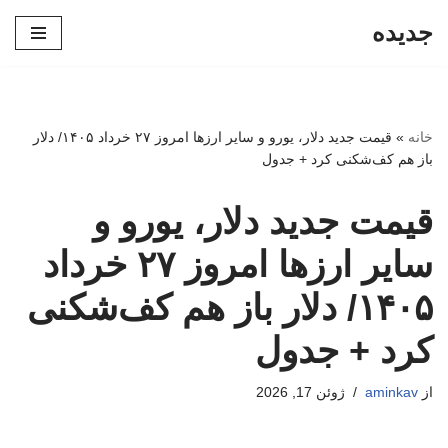
جدیده
پرش
به
محتوا
خانه
»
قیمت جدید دلار، یورو و سایر ارزها امروز ۲۷ خرداد ۱۴۰۵/ دلار
باز هم کف‌شکنی کرد + جدول
قیمت جدید دلار، یورو و
سایر ارزها امروز ۲۷ خرداد
۱۴۰۵/ دلار باز هم کف‌شکنی
کرد + جدول
از
aminkav
ژوئن 17, 2026