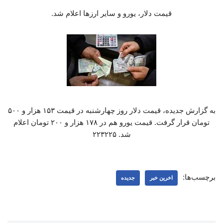
قیمت دلار، یورو و سایر ارزها اعلام شد.
به گزارش جدیده، قیمت دلار روز چهارشنبه در قیمت ۱۵۳ هزار و ۵۰۰
تومان قرار گرفت. قیمت یورو هم در ۱۷۸ هزار و ۲۰۰ تومان اعلام
شد. ۲۲۳۲۲۵
برچسب‌ها:
اخرین خبر
جدیده