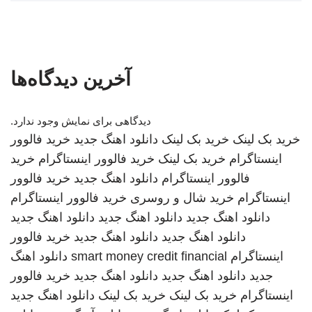
آخرین دیدگاه‌ها
دیدگاهی برای نمایش وجود ندارد.
خرید بک لینک
خرید بک لینک
دانلود اهنگ جدید
خرید فالوور
اینستاگرام
خرید بک لینک
خرید فالوور اینستاگرام
خرید
فالوور اینستاگرام
دانلود اهنگ جدید
خرید فالوور
اینستاگرام
خرید شال و روسری
خرید فالوور اینستاگرام
دانلود اهنگ جدید
دانلود اهنگ جدید
دانلود اهنگ جدید
دانلود اهنگ جدید
دانلود اهنگ جدید
خرید فالوور
اینستاگرام
smart money credit financial
دانلود اهنگ
جدید
دانلود اهنگ جدید
دانلود اهنگ جدید
خرید فالوور
اینستاگرام
خرید بک لینک
خرید بک لینک
دانلود اهنگ جدید