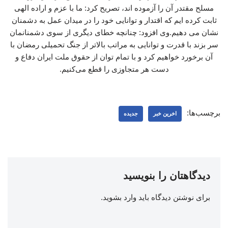
مسلح مقتدر آن را آزموده اند، تصریح کرد: ما با عزم و اراده الهی
ثابت کرده ایم که اقتدار و توانایی خود را در میدان عمل به دشمنان
نشان می دهیم.وی افزود: چنانچه خطای دیگری از سوی دشمنانمان
سر بزند با قدرت و توانایی به مراتب بالاتر از جنگ تحمیلی رمضان با
آن برخورد خواهیم کرد و با تمام توان از حقوق ملت ایران دفاع و
دست هر متجاوزی را قطع می‌کنیم.
برچسب‌ها:
اخرین خبر
جدیده
دیدگاهتان را بنویسید
برای نوشتن دیدگاه باید
وارد بشوید
.