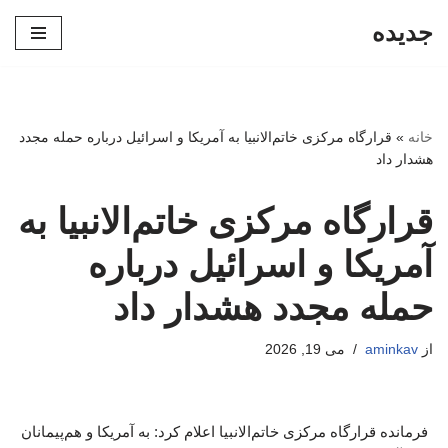
جدیده
پرش
به
محتوا
خانه
»
قرارگاه مرکزی خاتم‌الانبیا به آمریکا و اسرائیل درباره حمله مجدد
هشدار داد
قرارگاه مرکزی خاتم‌الانبیا به
آمریکا و اسرائیل درباره
حمله مجدد هشدار داد
از
aminkav
می 19, 2026
فرمانده قرارگاه مرکزی خاتم‌الانبیا اعلام کرد: به آمریکا و هم‌پیمانان