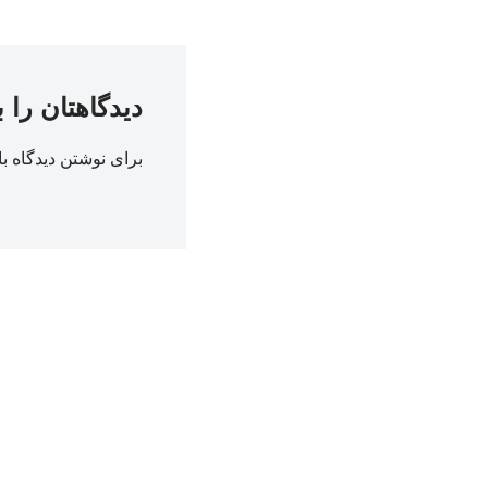
دیدگاهتان را 
برای نوشتن دیدگاه با