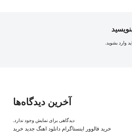
بنویسید
ید
وارد بشوید
.
آخرین دیدگاه‌ها
دیدگاهی برای نمایش وجود ندارد.
خرید فالوور اینستاگرام
دانلود اهنگ جدید
خرید