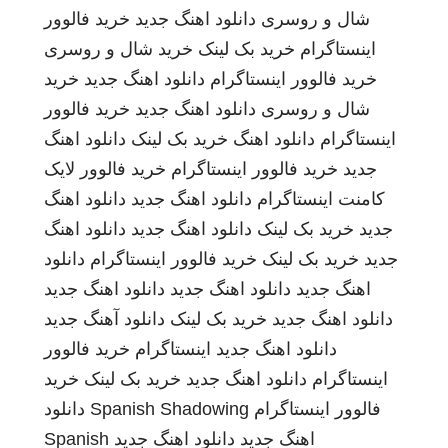
شال و روسری
دانلود اهنگ جدید
خرید فالوور
اینستاگرام
خرید بک لینک
خرید شال و روسری
خرید فالوور اینستاگرام
دانلود اهنگ جدید
خرید
شال و روسری
دانلود اهنگ جدید
خرید فالوور
اینستاگرام
دانلود اهنگ
خرید بک لینک
دانلود اهنگ
جدید
خرید فالوور اینستاگرام
خرید فالوور لایک
کامنت اینستاگرام
دانلود اهنگ جدید
دانلود اهنگ
جدید
خرید بک لینک
دانلود اهنگ جدید
دانلود اهنگ
جدید
خرید بک لینک
خرید فالوور اینستاگرام
دانلود
اهنگ جدید
دانلود اهنگ جدید
دانلود اهنگ جدید
دانلود اهنگ جدید
خرید بک لینک
دانلود آهنگ جدید
دانلود اهنگ جدید
اینستاگرام
خرید فالوور
اینستاگرام
دانلود اهنگ جدید
خرید بک لینک
خرید
فالوور اینستاگرام
Spanish Shadowing
دانلود
اهنگ جدید
دانلود اهنگ جدید
Spanish