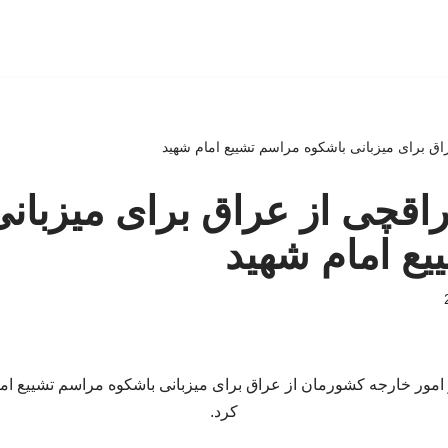
اق برای میزبانی باشکوه مراسم تشییع امام شهید
اقچی از عراق برای میزبان
ع امام شهید
مور خارجه کشورمان از عراق برای میزبانی باشکوه مراسم تشییع اما
کرد.