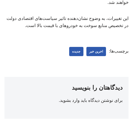
خواهند شد.
این تغییرات، به وضوح نشان‌دهنده تاثیر سیاست‌های اقتصادی دولت
در تخصیص منابع سوخت به خودروهای با قیمت بالا است.
برچسب‌ها:
اخرین خبر
جدیده
دیدگاهتان را بنویسید
برای نوشتن دیدگاه باید
وارد بشوید
.