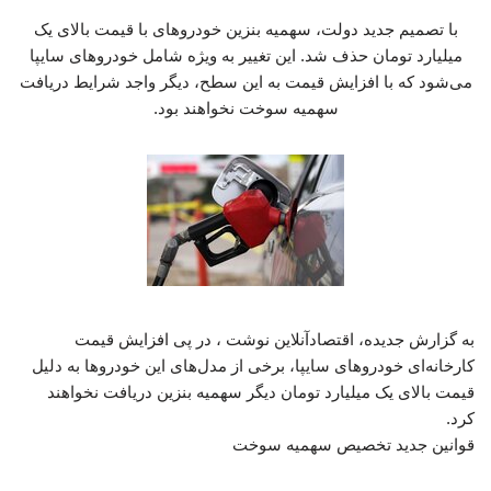
با تصمیم جدید دولت، سهمیه بنزین خودروهای با قیمت بالای یک
میلیارد تومان حذف شد. این تغییر به ویژه شامل خودروهای سایپا
می‌شود که با افزایش قیمت به این سطح، دیگر واجد شرایط دریافت
سهمیه سوخت نخواهند بود.
به گزارش جدیده، اقتصادآنلاین نوشت ، در پی افزایش قیمت
کارخانه‌ای خودروهای سایپا، برخی از مدل‌های این خودروها به دلیل
قیمت بالای یک میلیارد تومان دیگر سهمیه بنزین دریافت نخواهند
کرد.
قوانین جدید تخصیص سهمیه سوخت