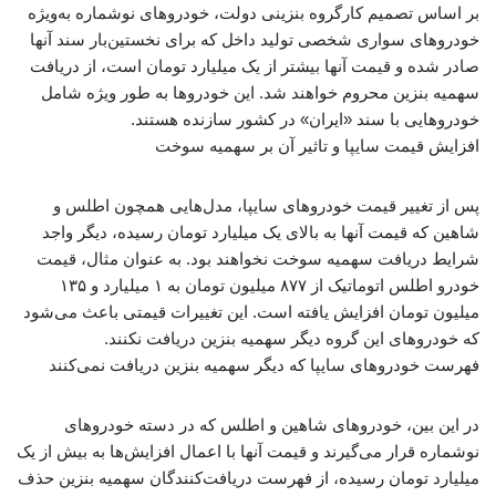
بر اساس تصمیم کارگروه بنزینی دولت، خودروهای نوشماره به‌ویژه
خودروهای سواری شخصی تولید داخل که برای نخستین‌بار سند آنها
صادر شده و قیمت آنها بیشتر از یک میلیارد تومان است، از دریافت
سهمیه بنزین محروم خواهند شد. این خودروها به طور ویژه شامل
خودروهایی با سند «ایران» در کشور سازنده هستند.
افزایش قیمت سایپا و تاثیر آن بر سهمیه سوخت
پس از تغییر قیمت خودروهای سایپا، مدل‌هایی همچون اطلس و
شاهین که قیمت آنها به بالای یک میلیارد تومان رسیده، دیگر واجد
شرایط دریافت سهمیه سوخت نخواهند بود. به عنوان مثال، قیمت
خودرو اطلس اتوماتیک از ۸۷۷ میلیون تومان به ۱ میلیارد و ۱۳۵
میلیون تومان افزایش یافته است. این تغییرات قیمتی باعث می‌شود
که خودروهای این گروه دیگر سهمیه بنزین دریافت نکنند.
فهرست خودروهای سایپا که دیگر سهمیه بنزین دریافت نمی‌کنند
در این بین، خودروهای شاهین و اطلس که در دسته خودروهای
نوشماره قرار می‌گیرند و قیمت آنها با اعمال افزایش‌ها به بیش از یک
میلیارد تومان رسیده، از فهرست دریافت‌کنندگان سهمیه بنزین حذف