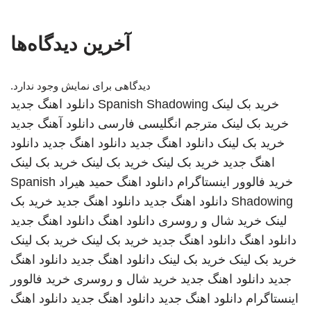
آخرین دیدگاه‌ها
دیدگاهی برای نمایش وجود ندارد.
خرید بک لینک
Spanish Shadowing
دانلود اهنگ جدید
خرید بک لینک
مترجم انگلیسی فارسی
دانلود آهنگ جدید
خرید بک لینک
دانلود اهنگ جدید
دانلود اهنگ جدید
دانلود
اهنگ جدید
خرید بک لینک
خرید بک لینک
خرید بک لینک
خرید فالوور اینستاگرام
دانلود اهنگ
حمید هیراد
Spanish
Shadowing
دانلود اهنگ جدید
دانلود اهنگ جدید
خرید بک
لینک
خرید شال و روسری
دانلود اهنگ
دانلود اهنگ جدید
دانلود اهنگ
دانلود اهنگ جدید
خرید بک لینک
خرید بک لینک
خرید بک لینک
خرید بک لینک
دانلود اهنگ جدید
دانلود اهنگ
جدید
دانلود اهنگ جدید
خرید شال و روسری
خرید فالوور
اینستاگرام
دانلود اهنگ جدید
دانلود اهنگ جدید
دانلود اهنگ