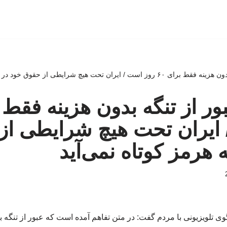
ن تحت هیچ شرایطی از حقوق خود در تنگه هرمز کوتاه نمی‌آید
 ایران تحت هیچ شرایطی از
 هرمز کوتاه نمی‌آید