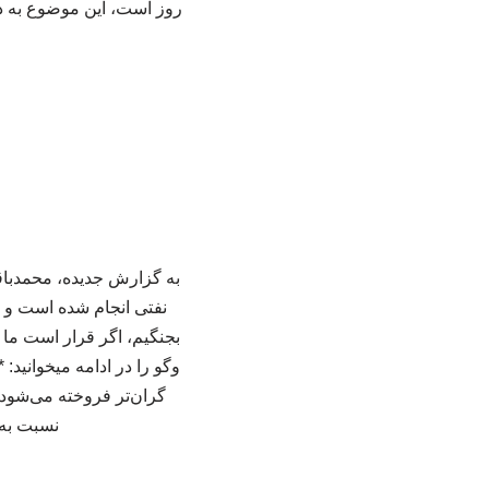
روز است، این موضوع به 
به گزارش جدیده، محمدباق
بجنگیم، اگر قرار است ما
گران‌تر فروخته می‌شود
نسبت به 