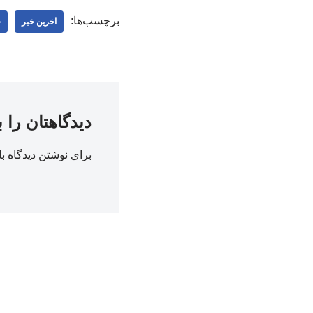
برچسب‌ها:
اخرین خبر
ج
دیدگاهتان را 
برای نوشتن دیدگاه با