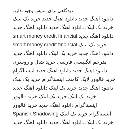
دیدگاهی برای نمایش وجود ندارد.
دانلود اهنگ جدید
دانلود اهنگ جدید
خرید بک لینک
خرید بک لینک
دانلود اهنگ جدید
دانلود اهنگ جدید
دانلود اهنگ جدید
smart money credit financial
خرید بک لینک
smart money credit financial
دانلود اهنگ جدید
خرید بک لینک
دانلود اهنگ جدید
مترجم انگلیسی فارسی
خرید شال و روسری
دانلود اهنگ جدید
دانلود اهنگ جدید
اینستاگرام
خرید فالوور لایک کامنت اینستاگرام
خرید بک لینک
دانلود اهنگ جدید
خرید بک لینک
دانلود اهنگ جدید
خرید بک لینک
خرید بک لینک
خرید فالوور
اینستاگرام
دانلود اهنگ جدید
خرید فالوور
اینستاگرام
خرید بک لینک
Spanish Shadowing
خرید بک لینک
دانلود اهنگ جدید
دانلود اهنگ جدید