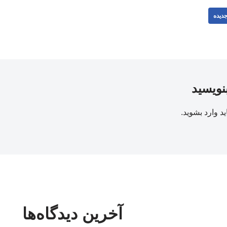
دیده
بنویسید
ید
وارد بشوید
.
آخرین دیدگاه‌ها