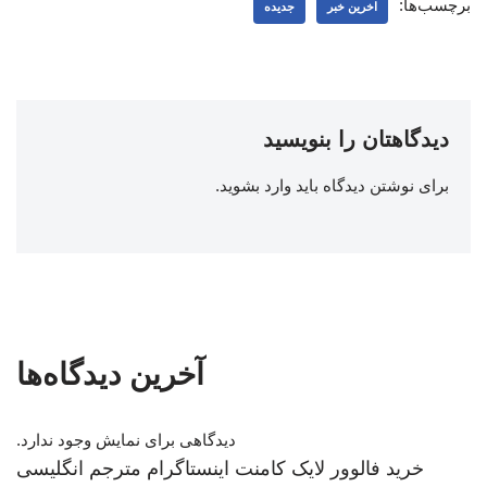
برچسب‌ها:
اخرین خبر
جدیده
دیدگاهتان را بنویسید
برای نوشتن دیدگاه باید
وارد بشوید
.
آخرین دیدگاه‌ها
دیدگاهی برای نمایش وجود ندارد.
خرید فالوور لایک کامنت اینستاگرام
مترجم انگلیسی