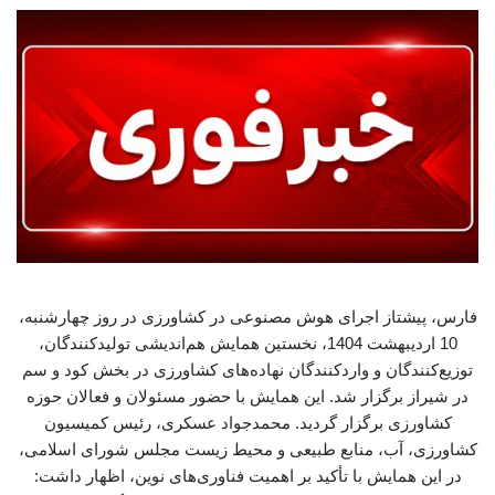
فارس، پیشتاز اجرای هوش مصنوعی در کشاورزی در روز چهارشنبه،
10 اردیبهشت 1404، نخستین همایش هم‌اندیشی تولیدکنندگان،
توزیع‌کنندگان و واردکنندگان نهاده‌های کشاورزی در بخش کود و سم
در شیراز برگزار شد. این همایش با حضور مسئولان و فعالان حوزه
کشاورزی برگزار گردید. محمدجواد عسکری، رئیس کمیسیون
کشاورزی، آب، منابع طبیعی و محیط زیست مجلس شورای اسلامی،
در این همایش با تأکید بر اهمیت فناوری‌های نوین، اظهار داشت: