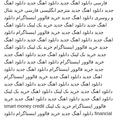
فارسی
دانلود اهنگ جدید
دانلود اهنگ جدید
دانلود اهنگ
جدید
دانلود اهنگ جدید
مترجم انگلیسی فارسی
خرید شال
و روسری
دانلود اهنگ جدید
خرید فالوور اینستاگرام
دانلود
اهنگ جدید
دانلود اهنگ جدید
خرید بک لینک
دانلود اهنگ
جدید
دانلود اهنگ جدید
خرید فالوور اینستاگرام
دانلود
اهنگ جدید
دانلود اهنگ جدید
دانلود اهنگ جدید
دانلود اهنگ
جدید
خرید فالوور اینستاگرام
خرید بک لینک
دانلود اهنگ
جدید
خرید بک لینک
دانلود اهنگ جدید
دانلود اهنگ جدید
خرید فالوور اینستاگرام
دانلود اهنگ جدید
دانلود اهنگ
جدید
خرید فالوور اینستاگرام
دانلود اهنگ جدید
دانلود
اهنگ جدید
دانلود اهنگ جدید
خرید فالوور اینستاگرام
دانلود اهنگ جدید
دانلود اهنگ جدید
دانلود اهنگ جدید
دانلود اهنگ جدید
خرید بک لینک
دانلود اهنگ
خرید بک لینک
دانلود اهنگ جدید
دانلود اهنگ جدید
دانلود اهنگ جدید
خرید
فالوور اینستاگرام
خرید بک لینک
smart money credit
financial
دانلود آهنگ جدید
خرید فالوور اینستاگرام
دانلود