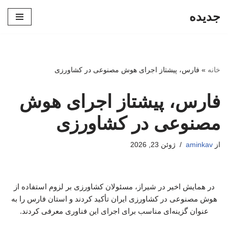
جدیده
پرش
به
محتوا
خانه
»
فارس، پیشتاز اجرای هوش مصنوعی در کشاورزی
فارس، پیشتاز اجرای هوش
مصنوعی در کشاورزی
از
aminkav
ژوئن 23, 2026
در همایش اخیر در شیراز، مسئولان کشاورزی بر لزوم استفاده از
هوش مصنوعی در کشاورزی ایران تأکید کردند و استان فارس را به
عنوان گزینه‌ای مناسب برای اجرای این فناوری معرفی کردند.