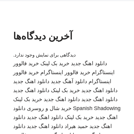
آخرین دیدگاه‌ها
دیدگاهی برای نمایش وجود ندارد.
دانلود اهنگ جدید
خرید بک لینک
خرید فالوور
اینستاگرام
خرید فالوور اینستاگرام
خرید فالوور
اینستاگرام
دانلود آهنگ جدید
دانلود اهنگ جدید
دانلود اهنگ جدید
خرید بک لینک
دانلود اهنگ جدید
دانلود اهنگ جدید
دانلود اهنگ جدید
خرید بک لینک
Spanish Shadowing
خرید شال و روسری
دانلود
اهنگ جدید
خرید بک لینک
دانلود اهنگ جدید
دانلود
اهنگ جدید
حمید هیراد
دانلود اهنگ جدید
دانلود