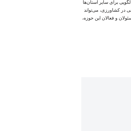
گویی برای سایر استان‌ها
عی در کشاورزی، می‌تواند
ولان و فعالان این حوزه،