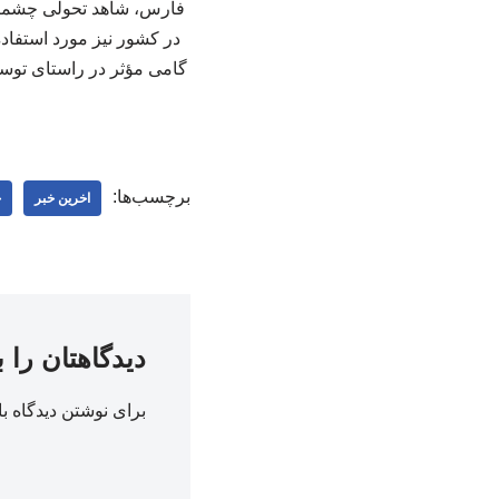
فارس، شاهد تحولی چشمگیر 
در کشور نیز مورد استفاده
گامی مؤثر در راستای توسع
برچسب‌ها:
اخرین خبر
ج
دیدگاهتان را 
برای نوشتن دیدگاه با