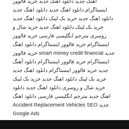
اهنگ جدید
دانلود اهنگ جدید
خرید فالوور
اینستاگرام
دانلود اهنگ جدید
دانلود اهنگ جدید
دانلود اهنگ جدید
خرید بک لینک
دانلود اهنگ جدید
خرید بک لینک
دانلود اهنگ جدید
خرید شال و
روسری
مترجم انگلیسی فارسی
خرید فالوور
اینستاگرام
خرید فالوور اینستاگرام
دانلود اهنگ
جدید
smart money credit financial
خرید فالوور
اینستاگرام
خرید فالوور اینستاگرام
دانلود آهنگ
جدید
خرید فالوور اینستاگرام
دانلود اهنگ جدید
خرید بک لینک
دانلود اهنگ جدید
خرید بک لینک
خرید شال و روسری
دانلود اهنگ جدید
دانلود
اهنگ جدید
مترجم انگلیسی فارسی
دانلود اهنگ
جدید
SEO
Accident Replacement Vehicles
Google Ads