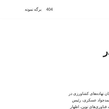
404
برگه نمونه
ر
اردکنندگان نهاده‌های کشاورزی در
محمدجواد عسکری، رئیس
ناوری‌های نوین، اظهار