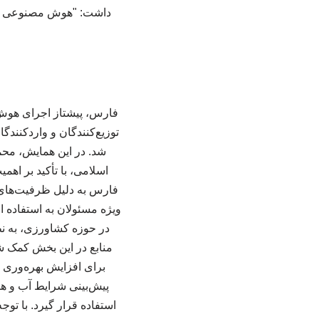
داشت: "هوش مصنوعی باید
توزیع‌کنندگان و واردکنند
شد. در این همایش، م
اسلامی، با تأکید بر اه
فارس به دلیل ظرفیت‌های ب
ویژه مسئولان به استفاده 
در حوزه کشاورزی، به نظ
منابع در این بخش کمک ش
برای افزایش بهره‌وری و
پیش‌بینی شرایط آب و هوا
استفاده قرار گیرد. با تو