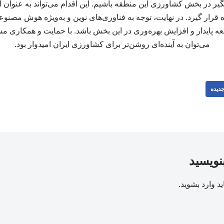
در بخش کشاورزی این منطقه باشیم. این اقدام می‌تواند به عنوان ال
 قرار گیرد. در نهایت، توجه به فناوری‌های نوین و به‌ویژه هوش مصنو
ه پایدار و افزایش بهره‌وری در این بخش باشد. با حمایت و همکاری مسئ
می‌توان به آینده‌ای روشن‌تر برای کشاورزی ایران امیدوار بود.
دیده
بنویسید
ید
وارد بشوید
.