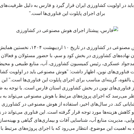
 در اولویت کشاورزی ایران قرار گیرد و فارس به دلیل ظرفیت‌های ب
برای اجرای پایلوت این فناوری‌ها است."
فارس، پیشتاز اجرای هوش مصنوعی در کشاورزی 
گان نهاده‌های کشاورزی در بخش کود و سم، با حضور مسئولان و فعالان ا
حمدجواد عسکری، رئیس کمیسیون کشاورزی، آب، منابع طبیعی و مح
میت فناوری‌های نوین، اظهار داشت: "هوش مصنوعی باید در اولویت کشاو
القوه، گزینه‌ای مناسب برای اجرای پایلوت این فناوری‌ها است." این 
از فناوری‌های نوین در بخش کشاورزی استان فارس است. با توجه به ظر
ر می‌رسد که اجرای پروژه‌های مرتبط با هوش مصنوعی می‌تواند به به
ایانی کند. در سال‌های اخیر، استفاده از هوش مصنوعی در کشاورزی به
 کاهش هزینه‌ها مورد توجه قرار گرفته است. این فناوری می‌تواند در ز
یی، مدیریت منابع آب، شناسایی آفات و بیماری‌های گیاهی و بهینه‌ساز
جه به اهمیت این موضوع، انتظار می‌رود که با اجرای پروژه‌های مرتبط