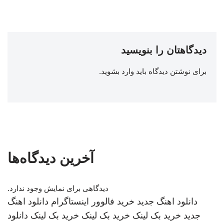
دیدگاهتان را بنویسید
برای نوشتن دیدگاه باید
وارد بشوید
.
آخرین دیدگاه‌ها
دیدگاهی برای نمایش وجود ندارد.
دانلود اهنگ جدید
خرید فالوور اینستاگرام
دانلود اهنگ
جدید
خرید بک لینک
خرید بک لینک
خرید بک لینک
دانلود