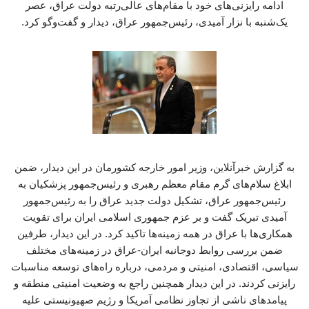
ادامه رایزنی‌های خود با مقام‌های عالی‌رتبه دولت عراق، عصر
یک‌شنبه با نزار آمیدی، رئیس‌جمهور عراق، دیدار و گفت‌وگو کرد.
به گزارش خبرآنلاین، وزیر امور خارجه کشورمان در این دیدار، ضمن
ابلاغ سلام‌های گرم مقام معظم رهبری و رئیس‌جمهور پزشکیان به
رئیس‌جمهور عراق، تشکیل دولت جدید عراق را به رئیس‌جمهور
آمیدی تبریک گفت و بر عزم جمهوری اسلامی ایران برای تقویت
همکاری‌ها با عراق در همه زمینه‌ها تاکید کرد. در این دیدار، طرفین
ضمن بررسی روابط دوجانبه ایران-عراق در زمینه‌های مختلف
سیاسی، اقتصادی، امنیتی و مردمی، درباره راه‌های توسعه مناسبات
رایزنی کردند. در این دیدار همچنین راجع به وضعیت امنیتی منطقه و
پیامدهای ناشی از تجاوز نظامی آمریکا و رژیم صهیونیستی علیه