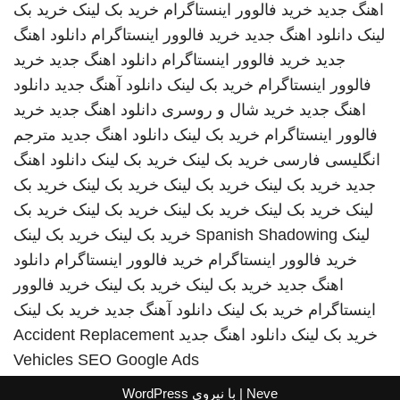
اهنگ جدید
خرید فالوور اینستاگرام
خرید بک لینک
خرید بک
لینک
دانلود اهنگ جدید
خرید فالوور اینستاگرام
دانلود اهنگ
جدید
خرید فالوور اینستاگرام
دانلود اهنگ جدید
خرید
فالوور اینستاگرام
خرید بک لینک
دانلود آهنگ جدید
دانلود
اهنگ جدید
خرید شال و روسری
دانلود اهنگ جدید
خرید
فالوور اینستاگرام
خرید بک لینک
دانلود اهنگ جدید
مترجم
انگلیسی فارسی
خرید بک لینک
خرید بک لینک
دانلود اهنگ
جدید
خرید بک لینک
خرید بک لینک
خرید بک لینک
خرید بک
لینک
خرید بک لینک
خرید بک لینک
خرید بک لینک
خرید بک
لینک
Spanish Shadowing
خرید بک لینک
خرید بک لینک
خرید فالوور اینستاگرام
خرید فالوور اینستاگرام
دانلود
اهنگ جدید
خرید بک لینک
خرید بک لینک
خرید فالوور
اینستاگرام
خرید بک لینک
دانلود آهنگ جدید
خرید بک لینک
خرید بک لینک
دانلود اهنگ جدید
Accident Replacement
Vehicles
SEO Google Ads
Neve
| با نیروی
WordPress