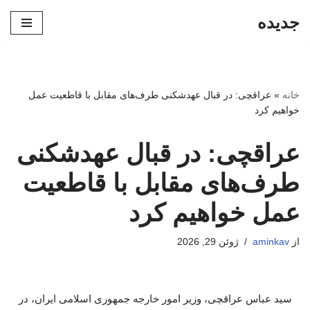
جدیده
پرش
به
محتوا
خانه
»
عراقچی: در قبال عهدشکنی طرف‌های مقابل با قاطعیت عمل
خواهیم کرد
عراقچی: در قبال عهدشکنی
طرف‌های مقابل با قاطعیت
عمل خواهیم کرد
از
aminkav
ژوئن 29, 2026
سید عباس عراقچی، وزیر امور خارجه جمهوری اسلامی ایران، در