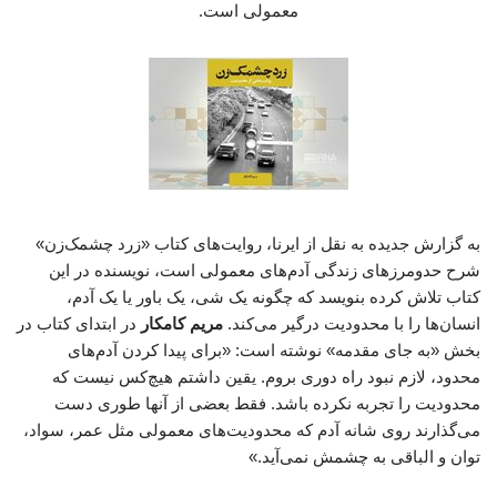
معمولی است.
به گزارش جدیده به نقل از ایرنا، روایت‌های کتاب «زرد چشمک‌زن»
شرح حدومرزهای زندگی آدم‌های معمولی است، نویسنده در این
کتاب تلاش کرده بنویسد که چگونه یک شی، یک باور یا یک آدم،
انسان‌ها را با محدودیت درگیر می‌کند.
مریم کامکار
در ابتدای کتاب در
بخش «به جای مقدمه» نوشته است: «برای پیدا کردن آدم‌های
محدود، لازم نبود راه دوری بروم. یقین داشتم هیچ‌کس نیست که
محدودیت را تجربه نکرده باشد. فقط بعضی از آنها طوری دست
می‌گذارند روی شانه آدم که محدودیت‌های معمولی مثل عمر، سواد،
توان و الباقی به چشمش نمی‌آید.»