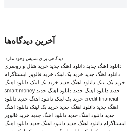
آخرین دیدگاه‌ها
دیدگاهی برای نمایش وجود ندارد.
دانلود اهنگ جدید
دانلود اهنگ جدید
خرید شال و روسری
دانلود اهنگ جدید
خرید بک لینک
خرید فالوور اینستاگرام
خرید بک لینک
دانلود اهنگ جدید
خرید بک لینک
دانلود اهنگ
جدید
دانلود اهنگ جدید
دانلود اهنگ جدید
smart money
credit financial
خرید بک لینک
دانلود اهنگ جدید
دانلود
اهنگ جدید
دانلود اهنگ جدید
خرید بک لینک
دانلود اهنگ
جدید
دانلود اهنگ جدید
دانلود اهنگ جدید
خرید فالوور
اینستاگرام
دانلود اهنگ جدید
دانلود اهنگ جدید
دانلود اهنگ