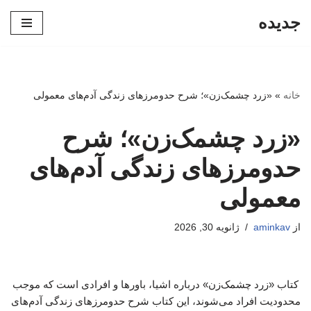
جدیده
پرش
به
محتوا
خانه
»
«زرد چشمک‌زن»؛ شرح حدومرزهای زندگی آدم‌های معمولی
«زرد چشمک‌زن»؛ شرح
حدومرزهای زندگی آدم‌های
معمولی
از
aminkav
ژانویه 30, 2026
کتاب «زرد چشمک‌زن» درباره اشیا، باورها و افرادی است که موجب
محدودیت افراد می‌شوند، این کتاب شرح حدومرزهای زندگی آدم‌های