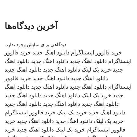
آخرین دیدگاه‌ها
دیدگاهی برای نمایش وجود ندارد.
خرید فالوور اینستاگرام
دانلود اهنگ جدید
خرید فالوور
اینستاگرام
دانلود اهنگ جدید
دانلود اهنگ جدید
دانلود اهنگ
جدید
خرید بک لینک
دانلود اهنگ جدید
دانلود اهنگ جدید
دانلود اهنگ جدید
دانلود اهنگ جدید
خرید فالوور
اینستاگرام
دانلود اهنگ جدید
دانلود اهنگ جدید
دانلود اهنگ
جدید
خرید بک لینک
دانلود اهنگ جدید
دانلود اهنگ جدید
دانلود اهنگ جدید
دانلود اهنگ جدید
دانلود اهنگ جدید
دانلود اهنگ جدید
خرید بک لینک
خرید فالوور اینستاگرام
خرید بک لینک
دانلود اهنگ جدید
دانلود اهنگ جدید
خرید
فالوور اینستاگرام
خرید بک لینک
دانلود اهنگ جدید
خرید