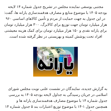
مجتبی یوسفی نماینده مجلس در تشریح جدول شماره ۱۴ لایحه
بودجه ۱۴۰۵ با موضوع منابع و مصارف هدفمندسازی یارانه ها، گفت:
در این جدول به جهت حمایت از مردم و تأمین کالاهای اساسی ۹۶۰
هزار میلیارد تومان جهت توزیع برای کالابرگ، ۳۰۰ هزار میلیارد تومان
برای یارانه نقدی و ۱۵۰ هزار میلیارد تومان برای کمک هزینه معیشتی
افراد تحت پوشش کمیته و بهزیستی در نظر گرفته شده است.
به گزارش جدیده، نمایندگان در نشست علنی نوبت مجلس شورای
اسلامی در جریان رسیدگی به جداول لایحه بودجه ۱۴۰۵ به بررسی
جدول شماره ۱۴ با موضوع مصارف هدفمندسازی یارانه ها و
همچنین جدول ۱-۱۴ با موضوع توزیع اعتبارات بند ۵ جدول شماره ۱۴