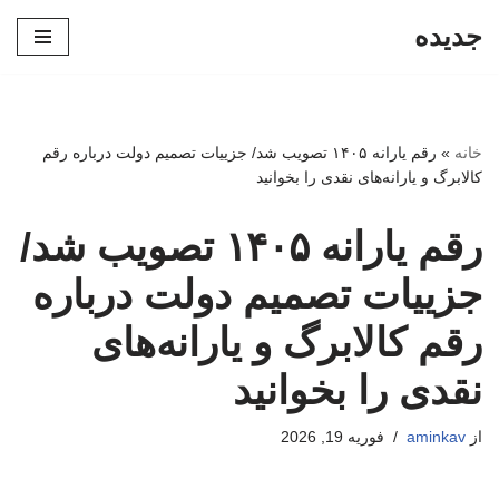
جدیده
پرش
به
محتوا
خانه
»
رقم یارانه ۱۴۰۵ تصویب شد/ جزییات تصمیم دولت درباره رقم
کالابرگ و یارانه‌های نقدی را بخوانید
رقم یارانه ۱۴۰۵ تصویب شد/
جزییات تصمیم دولت درباره
رقم کالابرگ و یارانه‌های
نقدی را بخوانید
از
aminkav
فوریه 19, 2026