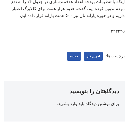
اینکه با تنظیمات بودجه اعداد هدفمندسازی در جدول ۱۴ را به نفع
مردم تدوین کرده ایم، گفت: حدود هزار همت برای کالابرگ اعتبار
داریم و در حوزه یارانه نان نیز ۵۰۰ همت یارانه قرار داده ایم.
۲۲۳۲۲۵
برچسب‌ها:
اخرین خبر
جدیده
دیدگاهتان را بنویسید
برای نوشتن دیدگاه باید
وارد بشوید
.