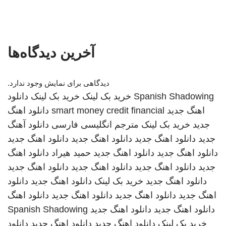
آخرین دیدگاه‌ها
دیدگاهی برای نمایش وجود ندارد.
Spanish Shadowing
خرید بک لینک
خرید بک لینک
دانلود
اهنگ جدید
smart money credit financial
دانلود اهنگ
جدید
خرید بک لینک
مترجم انگلیسی فارسی
دانلود آهنگ
جدید
دانلود اهنگ جدید
دانلود اهنگ جدید
دانلود اهنگ جدید
دانلود اهنگ جدید
دانلود اهنگ جدید
حمید هیراد
دانلود اهنگ
جدید
دانلود اهنگ جدید
دانلود اهنگ جدید
دانلود اهنگ جدید
دانلود اهنگ جدید
خرید بک لینک
دانلود اهنگ جدید
دانلود
اهنگ جدید
دانلود اهنگ جدید
دانلود اهنگ جدید
دانلود اهنگ
دانلود اهنگ جدید
دانلود اهنگ جدید
Spanish Shadowing
خرید بک لینک
دانلود اهنگ جدید
دانلود اهنگ جدید
دانلود