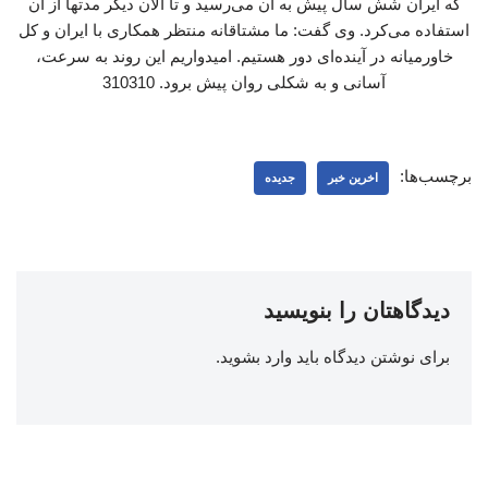
که ایران شش سال پیش به آن می‌رسید و تا الان دیگر مدتها از آن
استفاده می‌کرد. وی گفت: ما مشتاقانه منتظر همکاری با ایران و کل
خاورمیانه در آینده‌ای دور هستیم. امیدواریم این روند به سرعت،
آسانی و به شکلی روان پیش برود. 310310
برچسب‌ها:
اخرین خبر
جدیده
دیدگاهتان را بنویسید
برای نوشتن دیدگاه باید
وارد بشوید
.