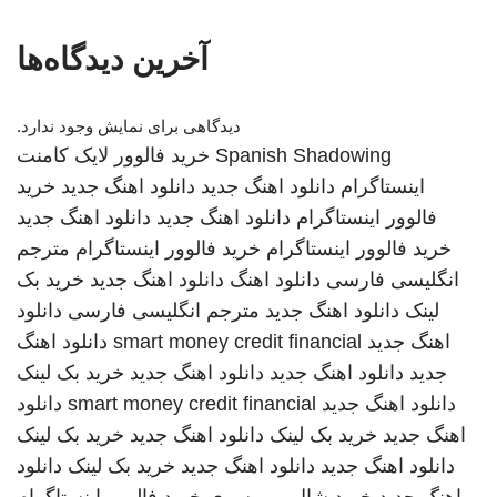
آخرین دیدگاه‌ها
دیدگاهی برای نمایش وجود ندارد.
Spanish Shadowing
خرید فالوور لایک کامنت
اینستاگرام
دانلود اهنگ جدید
دانلود اهنگ جدید
خرید
فالوور اینستاگرام
دانلود اهنگ جدید
دانلود اهنگ جدید
خرید فالوور اینستاگرام
خرید فالوور اینستاگرام
مترجم
انگلیسی فارسی
دانلود اهنگ
دانلود اهنگ جدید
خرید بک
لینک
دانلود اهنگ جدید
مترجم انگلیسی فارسی
دانلود
اهنگ جدید
smart money credit financial
دانلود اهنگ
جدید
دانلود اهنگ جدید
دانلود اهنگ جدید
خرید بک لینک
دانلود اهنگ جدید
smart money credit financial
دانلود
اهنگ جدید
خرید بک لینک
دانلود اهنگ جدید
خرید بک لینک
دانلود اهنگ جدید
دانلود اهنگ جدید
خرید بک لینک
دانلود