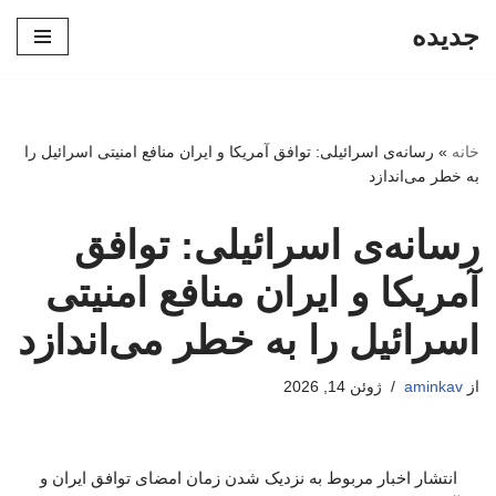
جدیده
پرش
به
محتوا
خانه
»
رسانه‌ی اسرائیلی: توافق آمریکا و ایران منافع امنیتی اسرائیل را
به خطر می‌اندازد
رسانه‌ی اسرائیلی: توافق
آمریکا و ایران منافع امنیتی
اسرائیل را به خطر می‌اندازد
از
aminkav
ژوئن 14, 2026
انتشار اخبار مربوط به نزدیک شدن زمان امضای توافق ایران و