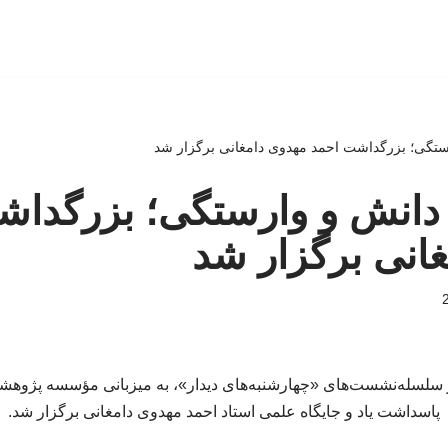
ستگی؛ بزرگداشت احمد مهدوی دامغانی برگزار شد
دانش و وارستگی؛ بزرگداش
انی برگزار شد
 سلسله‌نشست‌های «چهارشنبه‌های دیدار»، به میزبانی مؤسسه پژوهش
پاسداشت یاد و جایگاه علمی استاد احمد مهدوی دامغانی برگزار شد.