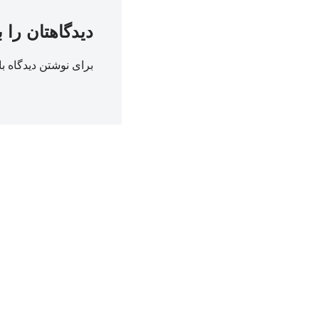
دیدگاهتان را 
برای نوشتن دیدگاه با