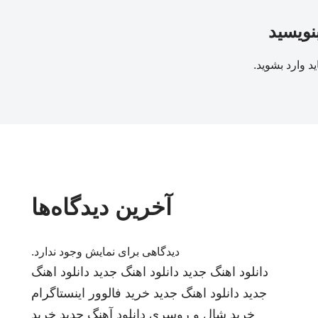
بنویسید
ید
وارد بشوید
.
آخرین دیدگاه‌ها
دیدگاهی برای نمایش وجود ندارد.
دانلود اهنگ جدید
دانلود اهنگ جدید
دانلود اهنگ
جدید
دانلود اهنگ جدید
خرید فالوور اینستاگرام
خرید شال و روسری
دانلود آهنگ جدید
خرید