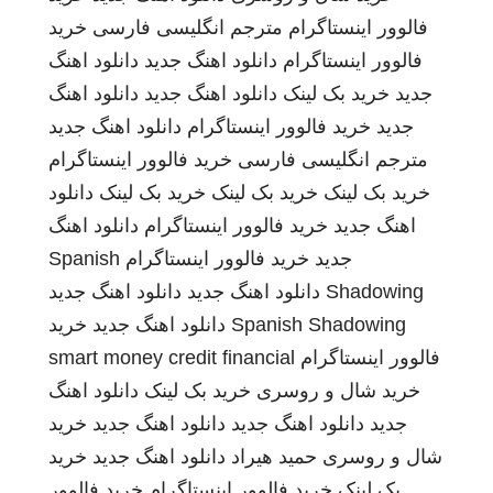
فالوور اینستاگرام
مترجم انگلیسی فارسی
خرید
فالوور اینستاگرام
دانلود اهنگ جدید
دانلود اهنگ
جدید
خرید بک لینک
دانلود اهنگ جدید
دانلود اهنگ
جدید
خرید فالوور اینستاگرام
دانلود اهنگ جدید
مترجم انگلیسی فارسی
خرید فالوور اینستاگرام
خرید بک لینک
خرید بک لینک
خرید بک لینک
دانلود
اهنگ جدید
خرید فالوور اینستاگرام
دانلود اهنگ
جدید
خرید فالوور اینستاگرام
Spanish
Shadowing
دانلود اهنگ جدید
دانلود اهنگ جدید
Spanish Shadowing
دانلود اهنگ جدید
خرید
فالوور اینستاگرام
smart money credit financial
خرید شال و روسری
خرید بک لینک
دانلود اهنگ
جدید
دانلود اهنگ جدید
دانلود اهنگ جدید
خرید
شال و روسری
حمید هیراد
دانلود اهنگ جدید
خرید
بک لینک
خرید فالوور اینستاگرام
خرید فالوور