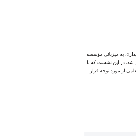
دار»، به میزبانی مؤسسه
 شد. در این نشست که با
لمی او مورد توجه قرار