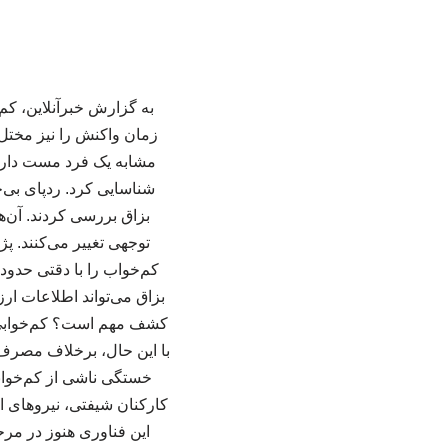
به گزارش خبرآنلاین، کم
زمان واکنش را نیز مختل 
مشابه یک فرد مست دارد. 
توجهی تغییر می‌کنند. 
بزاق می‌تواند اطلاعات ار
کشف مهم است؟ کم‌خوابی 
با این حال، برخلاف مصرف 
خستگی ناشی از کم‌خوابی 
کارکنان شیفتی، نیروهای ا
این فناوری هنوز در مرح