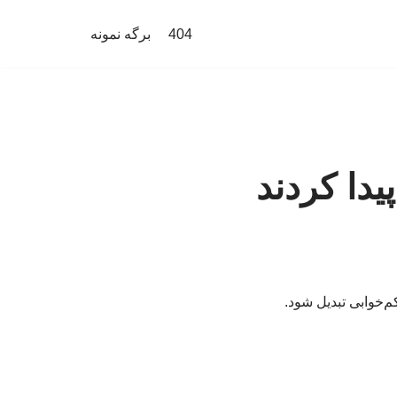
404
برگه نمونه
یدا کردند
‌خوابی تبدیل شود.