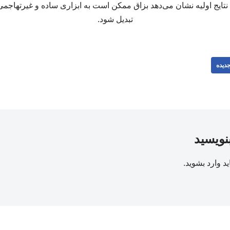
 نتایج اولیه نشان می‌دهد بزاق ممکن است به ابزاری ساده و غیرتهاج
تبدیل شود.
دیده
بنویسید
ید
وارد بشوید
.