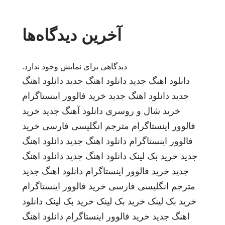
آخرین دیدگاه‌ها
دیدگاهی برای نمایش وجود ندارد.
دانلود اهنگ جدید
دانلود اهنگ جدید
دانلود اهنگ
جدید
دانلود اهنگ جدید
خرید فالوور اینستاگرام
خرید شال و روسری
دانلود آهنگ جدید
خرید
فالوور اینستاگرام
مترجم انگلیسی فارسی
خرید
فالوور اینستاگرام
دانلود اهنگ جدید
دانلود اهنگ
جدید
خرید بک لینک
دانلود اهنگ جدید
دانلود اهنگ
جدید
خرید فالوور اینستاگرام
دانلود اهنگ جدید
مترجم انگلیسی فارسی
خرید فالوور اینستاگرام
خرید بک لینک
خرید بک لینک
خرید بک لینک
دانلود
اهنگ جدید
خرید فالوور اینستاگرام
دانلود اهنگ