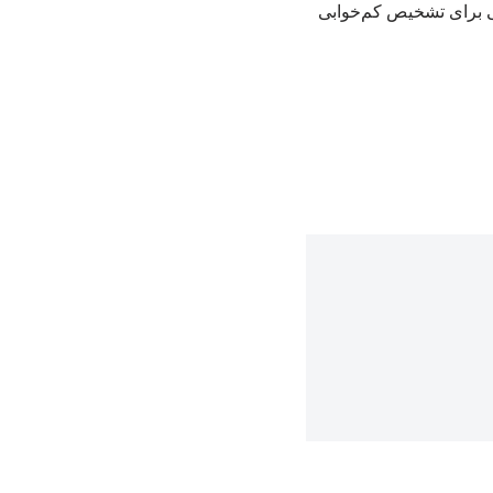
می برای تشخیص کم‌خوابی