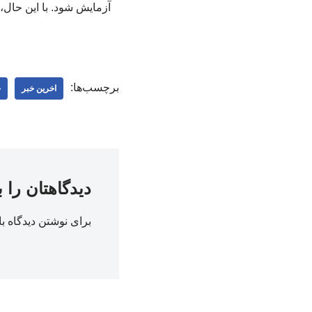
آزمایش شود. با این حال،
برچسب‌ها:
اخرین خبر
ج
دیدگاهتان را 
برای نوشتن دیدگاه با