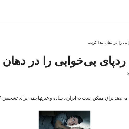
بی را در دهان پیدا کردند
دپای بی‌خوابی را در دهان پ
 می‌دهد بزاق ممکن است به ابزاری ساده و غیرتهاجمی برای تشخیص کم