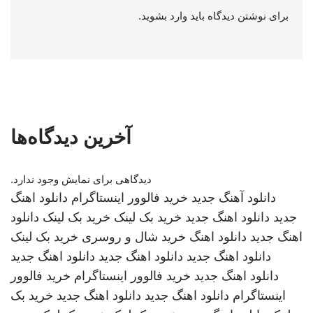
برای نوشتن دیدگاه باید
وارد بشوید
.
آخرین دیدگاه‌ها
دیدگاهی برای نمایش وجود ندارد.
دانلود آهنگ جدید
خرید فالوور اینستاگرام
دانلود اهنگ
جدید
دانلود اهنگ جدید
خرید بک لینک
خرید بک لینک
دانلود
اهنگ جدید
دانلود اهنگ
خرید شال و روسری
خرید بک لینک
دانلود اهنگ جدید
دانلود اهنگ جدید
دانلود اهنگ جدید
دانلود اهنگ جدید
خرید فالوور اینستاگرام
خرید فالوور
اینستاگرام
دانلود اهنگ جدید
دانلود اهنگ جدید
خرید بک