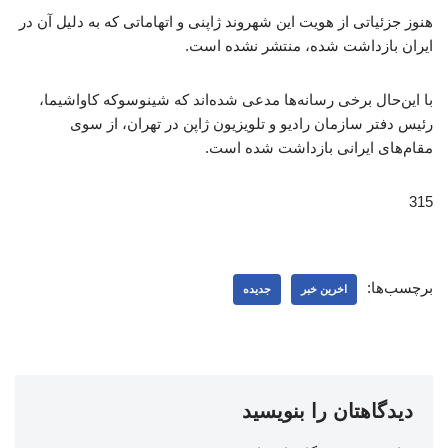
هنوز جزئیاتی از هویت این شهروند ژاپنی و اتهاماتی که به دلیل آن در
ایران بازداشت شده، منتشر نشده است.
با این‌حال برخی رسانه‌ها مدعی شده‌اند که شینوسوکه کاواشیما،
رئیس دفتر سازمان رادیو و تلویزیون ژاپن در تهران، از سوی
مقام‌های ایرانی بازداشت شده است.
315
برچسب‌ها:
اخرین خبر
جدیده
دیدگاهتان را بنویسید