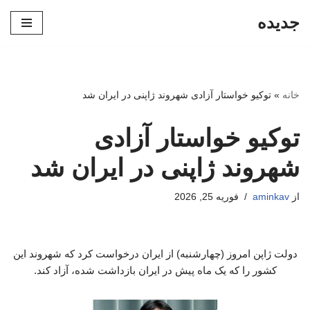
جدیده
پرش
به
محتوا
خانه
»
توکیو خواستار آزادی شهروند ژاپنی در ایران شد
توکیو خواستار آزادی
شهروند ژاپنی در ایران شد
از
aminkav
فوریه 25, 2026
دولت ژاپن امروز (چهارشنبه) از ایران درخواست کرد که شهروند این
کشور را که یک ماه پیش در ایران بازداشت شده، آزاد کند.