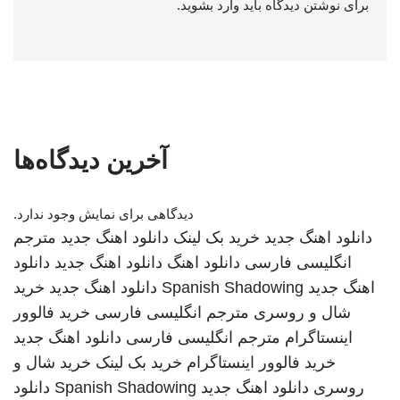
برای نوشتن دیدگاه باید
وارد بشوید
.
آخرین دیدگاه‌ها
دیدگاهی برای نمایش وجود ندارد.
دانلود اهنگ جدید
خرید بک لینک
دانلود اهنگ جدید
مترجم
انگلیسی فارسی
دانلود اهنگ
دانلود اهنگ جدید
دانلود
اهنگ جدید
Spanish Shadowing
دانلود اهنگ جدید
خرید
شال و روسری
مترجم انگلیسی فارسی
خرید فالوور
اینستاگرام
مترجم انگلیسی فارسی
دانلود اهنگ جدید
خرید فالوور اینستاگرام
خرید بک لینک
خرید شال و
روسری
دانلود اهنگ جدید
Spanish Shadowing
دانلود