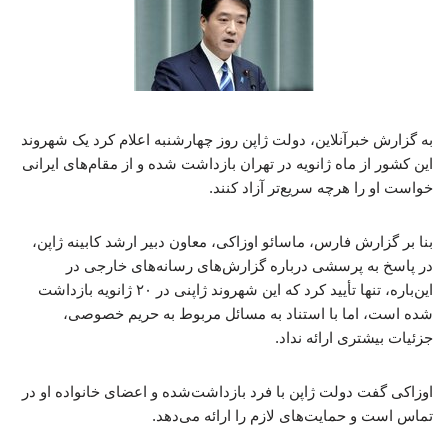
به گزارش خبرآنلاین، دولت ژاپن روز چهارشنبه اعلام کرد یک شهروند
این کشور از ماه ژانویه در تهران بازداشت شده و از مقام‌های ایرانی
خواست او را هرچه سریع‌تر آزاد کنند.
بنا بر گزارش فارس، ماسائو اوزاکی، معاون دبیر ارشد کابینه ژاپن،
در پاسخ به پرسشی درباره گزارش‌های رسانه‌های خارجی در
این‌باره، تنها تأیید کرد که این شهروند ژاپنی در ۲۰ ژانویه بازداشت
شده است، اما با استناد به مسائل مربوط به حریم خصوصی،
جزئیات بیشتری ارائه نداد.
اوزاکی گفت دولت ژاپن با فرد بازداشت‌شده و اعضای خانواده او در
تماس است و حمایت‌های لازم را ارائه می‌دهد.