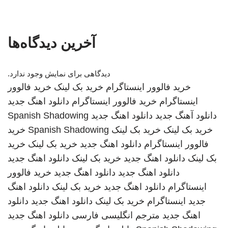
آخرین دیدگاه‌ها
دیدگاهی برای نمایش وجود ندارد.
خرید فالوور اینستاگرام
خرید بک لینک
خرید فالوور
اینستاگرام
خرید فالوور اینستاگرام
دانلود اهنگ جدید
دانلود آهنگ جدید
دانلود اهنگ جدید
Spanish Shadowing
خرید بک لینک
خرید بک لینک
Spanish Shadowing
خرید
فالوور اینستاگرام
دانلود اهنگ جدید
خرید بک لینک
خرید
بک لینک
دانلود اهنگ جدید
خرید بک لینک
دانلود اهنگ جدید
دانلود اهنگ جدید
دانلود اهنگ جدید
خرید فالوور
اینستاگرام
دانلود اهنگ جدید
خرید بک لینک
دانلود اهنگ
جدید
اینستاگرام
خرید بک لینک
دانلود اهنگ جدید
دانلود
اهنگ جدید
مترجم انگلیسی فارسی
دانلود اهنگ جدید