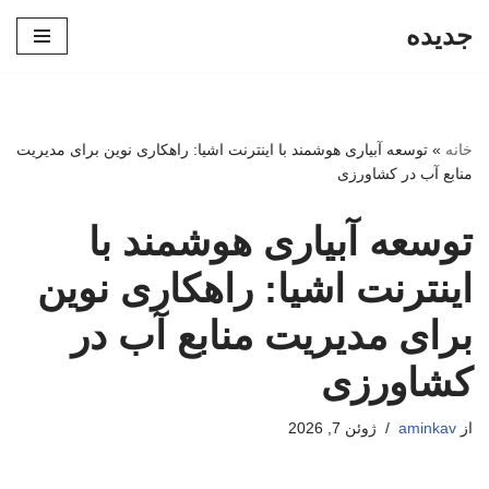
جدیده
پرش
به
محتوا
خانه
»
توسعه آبیاری هوشمند با اینترنت اشیا: راهکاری نوین برای مدیریت
منابع آب در کشاورزی
توسعه آبیاری هوشمند با
اینترنت اشیا: راهکاری نوین
برای مدیریت منابع آب در
کشاورزی
از
aminkav
ژوئن 7, 2026