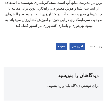
نوین در مدیریت منابع آب است.نتیجه‌گیریآبیاری هوشمند با استفاده
از اینترنت اشیا و هوش مصنوعی، راهکاری نوین برای مقابله با
چالش‌های مدیریت منابع آب در کشاورزی است. با وجود چالش‌های
موجود، سرمایه‌گذاری در این حوزه و آموزش کشاورزان می‌تواند به
بهبود بهره‌وری و پایداری کشاورزی در کشور کمک کند.
برچسب‌ها:
اخرین خبر
جدیده
دیدگاهتان را بنویسید
برای نوشتن دیدگاه باید
وارد بشوید
.