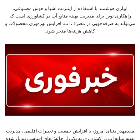
آبیاری هوشمند با استفاده از اینترنت اشیا و هوش مصنوعی،
راهکاری نوین برای مدیریت بهینه منابع آب در کشاورزی است که
می‌تواند به صرفه‌جویی در مصرف آب، افزایش بهره‌وری محصولات و
کاهش هزینه‌ها منجر شود.
مقدمهدر دنیای امروز، با افزایش جمعیت و تغییرات اقلیمی، مدیریت
بهینه منابع آب در کشاورزی به یکی از چالش‌های اساسی تبدیل شده