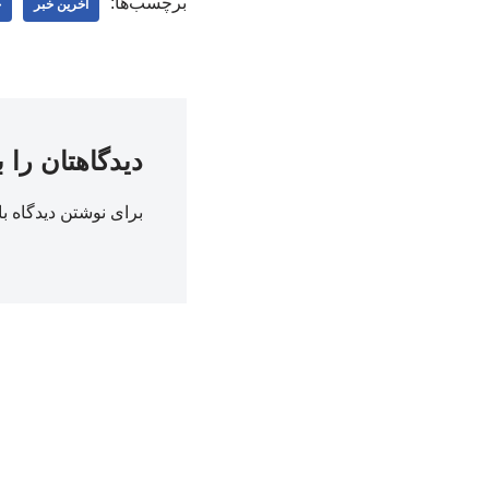
برچسب‌ها:
اخرین خبر
ج
دیدگاهتان را 
برای نوشتن دیدگاه با