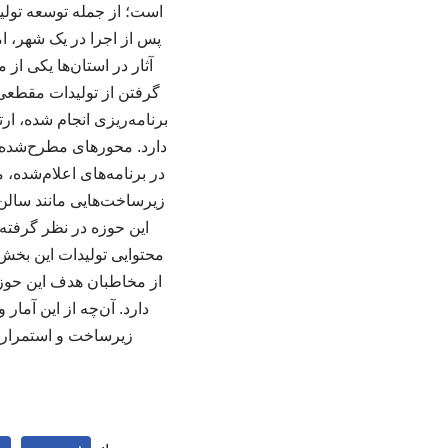
است؛ از جمله توسعه تولید
پس از اجرا در یک شهر، امک
آثار در استان‌ها یکی از 
گرفتن از تولیدات مقطعی
برنامه‌ریزی انجام شده، ا
دارد. محورهای مطرح‌شده 
در برنامه‌های اعلام‌شده
زیرساخت‌هایی مانند سالن‌
این حوزه در نظر گرفته
محتوایی تولیدات این بخش
از مخاطبان هدف این حوز
دارد. آن‌چه از این آم