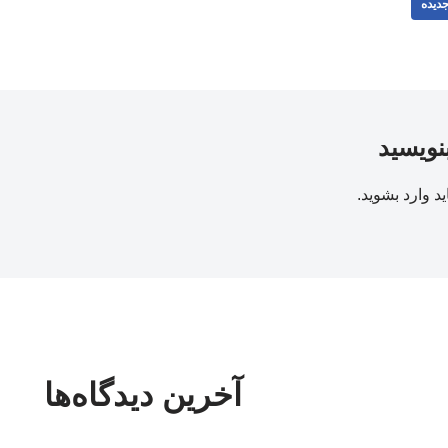
دیده
بنویسید
ید
وارد بشوید
.
آخرین دیدگاه‌ها