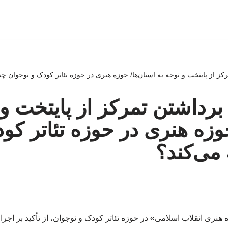
کز از پایتخت و توجه به استان‌ها/ حوزه هنری در حوزه تئاتر کودک و نوجوان چه
برداشتن تمرکز از پایتخت و 
حوزه هنری در حوزه تئاتر کو
می‌کند؟
ری انقلاب اسلامی» در حوزه تئاتر کودک و نوجوان، از تأکید بر اجرای 