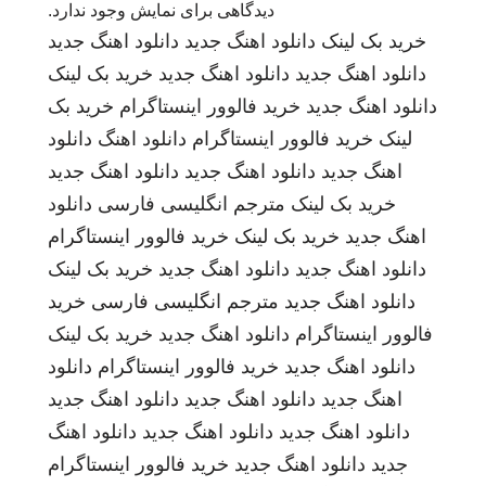
دیدگاهی برای نمایش وجود ندارد.
خرید بک لینک
دانلود اهنگ جدید
دانلود اهنگ جدید
دانلود اهنگ جدید
دانلود اهنگ جدید
خرید بک لینک
دانلود اهنگ جدید
خرید فالوور اینستاگرام
خرید بک
لینک
خرید فالوور اینستاگرام
دانلود اهنگ
دانلود
اهنگ جدید
دانلود اهنگ جدید
دانلود اهنگ جدید
خرید بک لینک
مترجم انگلیسی فارسی
دانلود
اهنگ جدید
خرید بک لینک
خرید فالوور اینستاگرام
دانلود اهنگ جدید
دانلود اهنگ جدید
خرید بک لینک
دانلود اهنگ جدید
مترجم انگلیسی فارسی
خرید
فالوور اینستاگرام
دانلود اهنگ جدید
خرید بک لینک
دانلود اهنگ جدید
خرید فالوور اینستاگرام
دانلود
اهنگ جدید
دانلود اهنگ جدید
دانلود اهنگ جدید
دانلود اهنگ جدید
دانلود اهنگ جدید
دانلود اهنگ
جدید
دانلود اهنگ جدید
خرید فالوور اینستاگرام