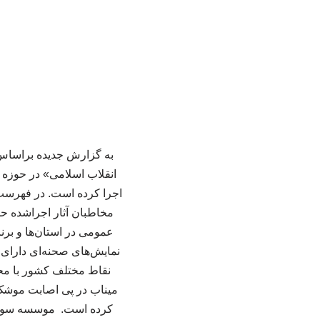
به گزارش جدیده براساس
نقاط مختلف کشور با مح