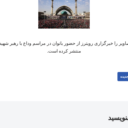
اویر را خبرگزاری رویترز از حضور بانوان در مراسم وداع با رهبر شهید
منتشر کرده است.
دیده
بنویسید