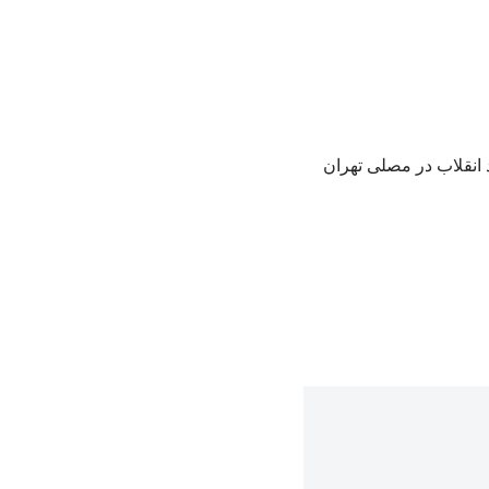
 انقلاب در مصلی تهران