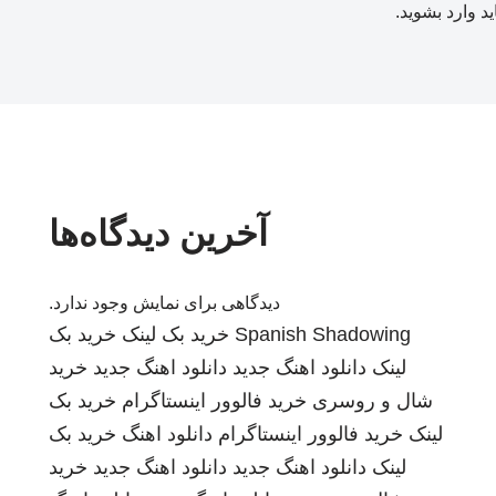
ید
وارد بشوید
.
آخرین دیدگاه‌ها
دیدگاهی برای نمایش وجود ندارد.
Spanish Shadowing
خرید بک لینک
خرید بک
لینک
دانلود اهنگ جدید
دانلود اهنگ جدید
خرید
شال و روسری
خرید فالوور اینستاگرام
خرید بک
لینک
خرید فالوور اینستاگرام
دانلود اهنگ
خرید بک
لینک
دانلود اهنگ جدید
دانلود اهنگ جدید
خرید