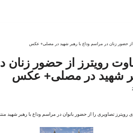
 از حضور زنان در مراسم وداع با رهبر شهید در مصلی+ عکس
اوت رویترز از حضور زنان د
هبر شهید در مصلی+ عکس
 رویترز تصاویری را از حضور بانوان در مراسم وداع با رهبر شهید منت