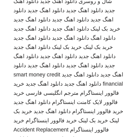
شال و روسری
دانلود اهنگ جدید
دانلود اهنگ
جدید
دانلود اهنگ جدید
دانلود اهنگ جدید
دانلود
اهنگ جدید
دانلود اهنگ جدید
دانلود اهنگ جدید
خرید بک لینک
دانلود اهنگ جدید
دانلود اهنگ جدید
دانلود اهنگ
دانلود اهنگ جدید
دانلود اهنگ جدید
خرید بک لینک
خرید بک لینک
دانلود اهنگ جدید
دانلود اهنگ جدید
دانلود اهنگ جدید
دانلود اهنگ
جدید
دانلود اهنگ جدید
دانلود اهنگ جدید
دانلود
اهنگ جدید
دانلود اهنگ جدید
smart money credit
financial
دانلود اهنگ جدید
دانلود اهنگ جدید
خرید
فالوور اینستاگرام
مترجم انگلیسی فارسی
خرید
فالوور لایک کامنت اینستاگرام
دانلود اهنگ جدید
خرید فالوور اینستاگرام
دانلود اهنگ جدید
خرید بک
لینک
خرید بک لینک
خرید فالوور اینستاگرام
خرید
فالوور اینستاگرام
Accident Replacement