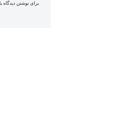
برای نوشتن دیدگاه با