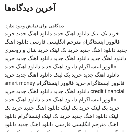
آخرین دیدگاه‌ها
دیدگاهی برای نمایش وجود ندارد.
خرید بک لینک
دانلود اهنگ جدید
دانلود اهنگ جدید
خرید
فالوور اینستاگرام
مترجم انگلیسی فارسی
دانلود اهنگ
جدید
دانلود اهنگ جدید
خرید بک لینک
خرید شال و روسری
دانلود اهنگ جدید
دانلود اهنگ جدید
دانلود اهنگ جدید
خرید
فالوور اینستاگرام
دانلود اهنگ جدید
دانلود اهنگ جدید
دانلود اهنگ جدید
خرید بک لینک
دانلود اهنگ جدید
خرید
فالوور اینستاگرام
خرید فالوور اینستاگرام
smart money
credit financial
دانلود اهنگ جدید
دانلود اهنگ جدید
خرید
فالوور اینستاگرام
دانلود اهنگ جدید
دانلود اهنگ جدید
خرید بک لینک
خرید بک لینک
دانلود اهنگ جدید
خرید بک
لینک
دانلود اهنگ جدید
خرید بک لینک
اینستاگرام
دانلود
اهنگ
مترجم انگلیسی فارسی
دانلود اهنگ جدید
دانلود