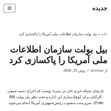
جدیده
پرش
به
محتوا
خانه
»
بیل بولت سازمان اطلاعات ملی آمریکا را پاکسازی کرد
بیل بولت سازمان اطلاعات
ملی آمریکا را پاکسازی کرد
از
aminkav
ژوئن 23, 2026
تارنمای شبکه خبری «ان بی سی» نوشت که اخراج‌ دسته جمعی
کارکنان برای کوچک‌سازی این اداره و تحت نظر بیل پولت (Bill
Pulte)، سرپرست منصوب رئیس‌جمهوری آمریکا انجام می‌شود.