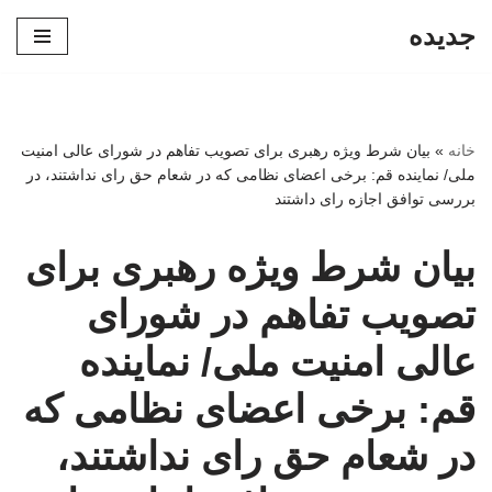
جدیده
پرش
به
محتوا
خانه
»
بیان شرط ویژه رهبری برای تصویب تفاهم در شورای عالی امنیت
ملی/ نماینده قم: برخی اعضای نظامی که در شعام حق رای نداشتند، در
بررسی توافق اجازه رای داشتند
بیان شرط ویژه رهبری برای
تصویب تفاهم در شورای
عالی امنیت ملی/ نماینده
قم: برخی اعضای نظامی که
در شعام حق رای نداشتند،