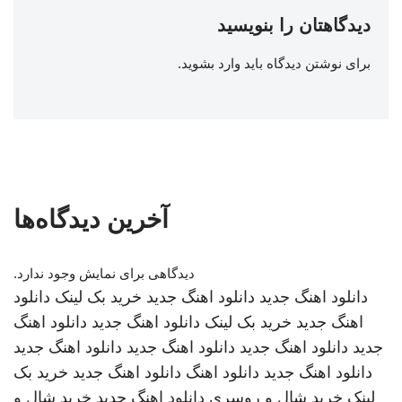
دیدگاهتان را بنویسید
برای نوشتن دیدگاه باید
وارد بشوید
.
آخرین دیدگاه‌ها
دیدگاهی برای نمایش وجود ندارد.
دانلود اهنگ جدید
دانلود اهنگ جدید
خرید بک لینک
دانلود
اهنگ جدید
خرید بک لینک
دانلود اهنگ جدید
دانلود اهنگ
جدید
دانلود اهنگ جدید
دانلود اهنگ جدید
دانلود اهنگ جدید
دانلود اهنگ جدید
دانلود اهنگ
دانلود اهنگ جدید
خرید بک
لینک
خرید شال و روسری
دانلود اهنگ جدید
خرید شال و