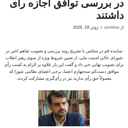
در بررسی توافق اجازه رای
داشتند
از
aminkav
ژوئن 19, 2026
نماینده قم در مجلس با تشریح روند بررسی و تصویب تفاهم اخیر در
شورای عالی امنیت ملی، از تعیین شروط ویژه از سوی رهبر انقلاب
برای تصویب نهایی خبر داد و گفت این بار علاوه بر الزام به کسب رأی
موافق دست‌کم سه‌چهارم اعضا، برخی اعضای نظامی شورا که
معمولاً حق رأی ندارند نیز در رأی‌گیری مشارکت کردند.