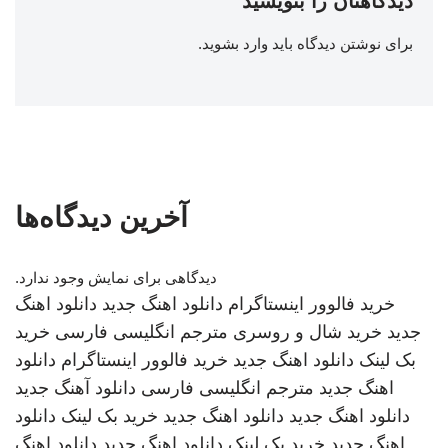
دیدگاهتان را بنویسید
برای نوشتن دیدگاه باید
وارد بشوید
.
آخرین دیدگاه‌ها
دیدگاهی برای نمایش وجود ندارد.
خرید فالوور اینستاگرام
دانلود اهنگ جدید
دانلود اهنگ
جدید
خرید شال و روسری
مترجم انگلیسی فارسی
خرید
بک لینک
دانلود اهنگ جدید
خرید فالوور اینستاگرام
دانلود
اهنگ جدید
مترجم انگلیسی فارسی
دانلود آهنگ جدید
دانلود اهنگ جدید
دانلود اهنگ جدید
خرید بک لینک
دانلود
اهنگ جدید
خرید بک لینک
دانلود اهنگ جدید
دانلود اهنگ