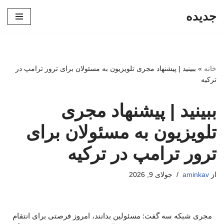
جدیده
پرش
به
محتوا
خانه
»
ببینید | پیشنهاد مجری تلویزیون به مسئولان برای ترور ترامپ در
ترکیه
ببینید | پیشنهاد مجری
تلویزیون به مسئولان برای
ترور ترامپ در ترکیه
از
aminkav
جولای 9, 2026
مجری شبکه سه گفت: مسئولین بدانند، امروز فرصتی برای انتقام