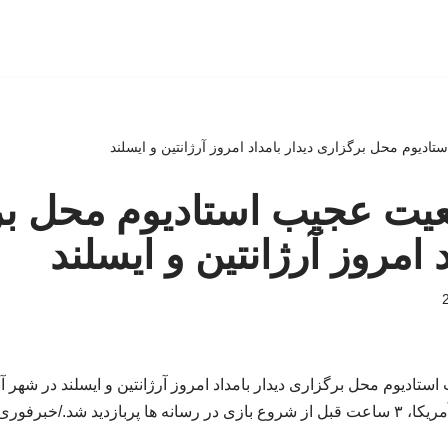
تادیوم‌ محل برگزاری دیدار بامداد امروز آرژانتین و ایسلند
ضعیت عجیب استادیوم‌ محل ب
د امروز آرژانتین و ایسلند
ادیوم‌ محل برگزاری دیدار بامداد امروز آرژانتین و ایسلند در شهر آبر
ا، ۳ ساعت قبل از شروع بازی در رسانه ها پربازدید شد./خبرفوری