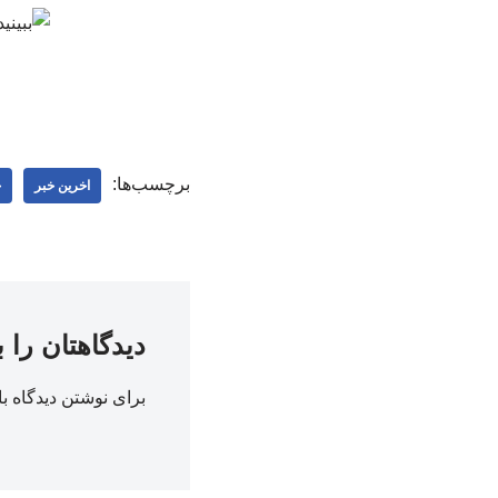
برچسب‌ها:
اخرین خبر
ج
دیدگاهتان را 
برای نوشتن دیدگاه با