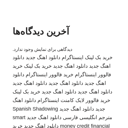
آخرین دیدگاه‌ها
دیدگاهی برای نمایش وجود ندارد.
خرید بک لینک
اینستاگرام
دانلود اهنگ جدید
دانلود
اهنگ جدید
دانلود اهنگ جدید
خرید بک لینک
خرید
فالوور اینستاگرام
خرید فالوور اینستاگرام
دانلود
اهنگ جدید
دانلود اهنگ جدید
دانلود اهنگ جدید
دانلود اهنگ جدید
دانلود اهنگ جدید
خرید بک لینک
خرید فالوور لایک کامنت اینستاگرام
دانلود اهنگ
جدید
دانلود اهنگ جدید
Spanish Shadowing
مترجم انگلیسی فارسی
دانلود اهنگ جدید
smart
money credit financial
دانلود اهنگ جدید
خرید