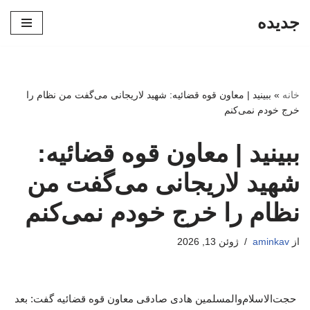
جدیده
پرش
به
محتوا
خانه
»
ببینید | معاون قوه قضائیه: شهید لاریجانی می‌گفت من نظام را
خرج خودم نمی‌کنم
ببینید | معاون قوه قضائیه:
شهید لاریجانی می‌گفت من
نظام را خرج خودم نمی‌کنم
از
aminkav
ژوئن 13, 2026
حجت‌الاسلام‌والمسلمین هادی صادقی معاون قوه قضائیه گفت: بعد