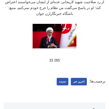
از رد صلاحیت شهید لاریجانی عده‌ای از ایشان می‌خواستند اعتراض
کند؛ او در پاسخ می‌گفت من نظام را خرج خودم نمی‌کنم. منبع:
باشگاه خبرنگارارن جوان
265 33
برچسب‌ها:
اخرین خبر
جدیده