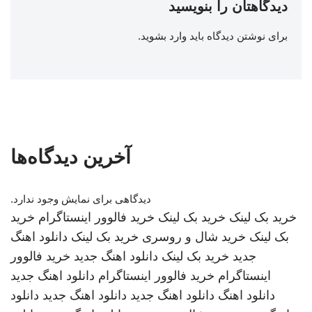
دیدگاهتان را بنویسید
برای نوشتن دیدگاه باید
وارد بشوید
.
آخرین دیدگاه‌ها
دیدگاهی برای نمایش وجود ندارد.
خرید بک لینک
خرید بک لینک
خرید فالوور اینستاگرام
خرید
بک لینک
خرید شال و روسری
خرید بک لینک
دانلود اهنگ
جدید
خرید بک لینک
دانلود اهنگ جدید
خرید فالوور
اینستاگرام
خرید فالوور اینستاگرام
دانلود اهنگ جدید
دانلود اهنگ
دانلود اهنگ جدید
دانلود اهنگ جدید
دانلود