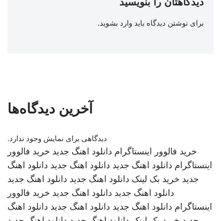
دیدگاهتان را بنویسید
برای نوشتن دیدگاه باید
وارد بشوید
.
آخرین دیدگاه‌ها
دیدگاهی برای نمایش وجود ندارد.
خرید فالوور اینستاگرام
دانلود اهنگ جدید
خرید فالوور
اینستاگرام
دانلود اهنگ جدید
دانلود اهنگ جدید
دانلود اهنگ
جدید
خرید بک لینک
دانلود اهنگ جدید
دانلود اهنگ جدید
دانلود اهنگ جدید
دانلود اهنگ جدید
خرید فالوور
اینستاگرام
دانلود اهنگ جدید
دانلود اهنگ جدید
دانلود اهنگ
جدید
خرید بک لینک
دانلود اهنگ جدید
دانلود اهنگ جدید