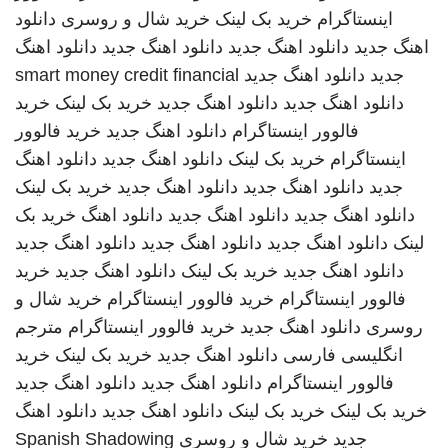
اینستاگرام
خرید بک لینک
خرید شال و روسری
دانلود
اهنگ جدید
دانلود اهنگ جدید
دانلود اهنگ جدید
دانلود اهنگ
جدید
دانلود اهنگ جدید
smart money credit financial
دانلود اهنگ جدید
دانلود اهنگ جدید
خرید بک لینک
خرید
فالوور اینستاگرام
دانلود اهنگ جدید
خرید فالوور
اینستاگرام
خرید بک لینک
دانلود اهنگ جدید
دانلود اهنگ
جدید
دانلود اهنگ جدید
دانلود اهنگ جدید
خرید بک لینک
دانلود اهنگ جدید
دانلود اهنگ جدید
دانلود اهنگ
خرید بک
لینک
دانلود اهنگ جدید
دانلود اهنگ جدید
دانلود اهنگ جدید
دانلود اهنگ جدید
خرید بک لینک
دانلود اهنگ جدید
خرید
فالوور اینستاگرام
خرید فالوور اینستاگرام
خرید شال و
روسری
دانلود اهنگ جدید
خرید فالوور اینستاگرام
مترجم
انگلیسی فارسی
دانلود اهنگ جدید
خرید بک لینک
خرید
فالوور اینستاگرام
دانلود اهنگ جدید
دانلود اهنگ جدید
خرید بک لینک
خرید بک لینک
دانلود اهنگ جدید
دانلود اهنگ
جدید
خرید شال و روسری
Spanish Shadowing