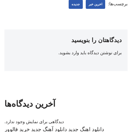
برچسب‌ها:
اخرین خبر
جدیده
دیدگاهتان را بنویسید
برای نوشتن دیدگاه باید
وارد بشوید
.
آخرین دیدگاه‌ها
دیدگاهی برای نمایش وجود ندارد.
دانلود اهنگ جدید
دانلود آهنگ جدید
خرید فالوور