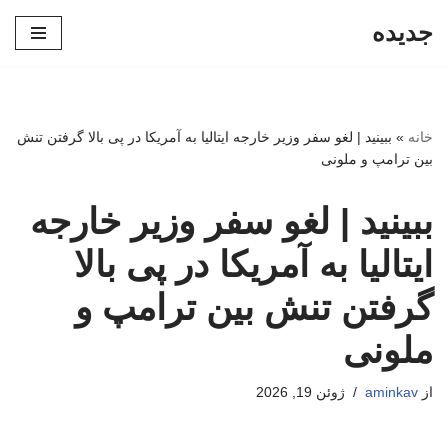
جدیده
پرش
به
محتوا
خانه
»
ببینید | لغو سفر وزیر خارجه ایتالیا به آمریکا در پی بالا گرفتن تنش
بین ترامپ و ملونی
ببینید | لغو سفر وزیر خارجه
ایتالیا به آمریکا در پی بالا
گرفتن تنش بین ترامپ و
ملونی
از
aminkav
ژوئن 19, 2026