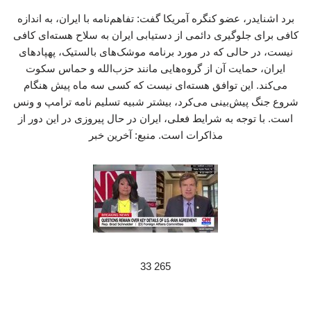
برد اشنایدر، عضو کنگره آمریکا گفت: تفاهم‌نامه با ایران، به اندازه
کافی برای جلوگیری دائمی از دستیابی ایران به سلاح هسته‌ای کافی
نیست، در حالی که در مورد برنامه موشک‌های بالستیک، پهپادهای
ایران، حمایت آن از گروه‌هایی مانند حزب‌الله و حماس سکوت
می‌کند. این توافق هسته‌ای نیست که کسی سه ماه پیش هنگام
شروع جنگ پیش‌بینی می‌کرد، بیشتر شبیه تسلیم نامه ترامپ و ونس
است. با توجه به شرایط فعلی، ایران در حال پیروزی در این دور از
مذاکرات است. منبع: آخرین خبر
265 33