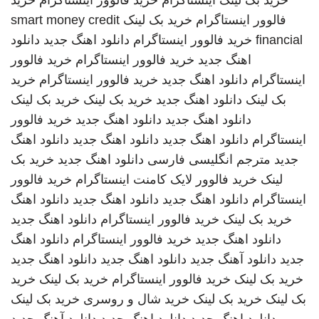
خرید بک لینک
اینستاگرام
خرید فالوور اینستاگرام
خرید
فالوور اینستاگرام
خرید بک لینک
smart money credit
financial
خرید فالوور اینستاگرام
دانلود اهنگ جدید
دانلود
اهنگ جدید
خرید فالوور اینستاگرام
خرید فالوور
اینستاگرام
دانلود اهنگ جدید
خرید فالوور اینستاگرام
خرید
بک لینک
دانلود اهنگ جدید
خرید بک لینک
خرید بک لینک
دانلود اهنگ جدید
دانلود اهنگ جدید
خرید فالوور
اینستاگرام
دانلود اهنگ جدید
دانلود اهنگ جدید
دانلود اهنگ
جدید
مترجم انگلیسی فارسی
دانلود اهنگ جدید
خرید بک
لینک
خرید فالوور لایک کامنت اینستاگرام
خرید فالوور
اینستاگرام
دانلود اهنگ جدید
دانلود اهنگ جدید
دانلود اهنگ
خرید بک لینک
خرید فالوور اینستاگرام
دانلود اهنگ جدید
دانلود اهنگ جدید
خرید فالوور اینستاگرام
دانلود اهنگ
جدید
دانلود آهنگ جدید
دانلود اهنگ جدید
دانلود اهنگ جدید
خرید بک لینک
خرید فالوور اینستاگرام
خرید بک لینک
خرید
بک لینک
خرید بک لینک
خرید شال و روسری
خرید بک لینک