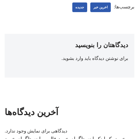
برچسب‌ها:
اخرین خبر
جدیده
دیدگاهتان را بنویسید
برای نوشتن دیدگاه باید
وارد بشوید
.
آخرین دیدگاه‌ها
دیدگاهی برای نمایش وجود ندارد.