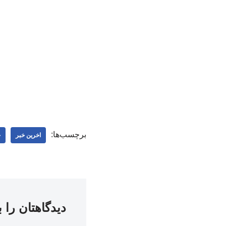
برچسب‌ها:
اخرین خبر
ج
دیدگاهتان را 