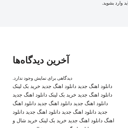
ید
وارد بشوید
.
آخرین دیدگاه‌ها
دیدگاهی برای نمایش وجود ندارد.
دانلود اهنگ جدید
دانلود اهنگ جدید
خرید بک لینک
دانلود اهنگ جدید
خرید بک لینک
دانلود اهنگ جدید
دانلود اهنگ جدید
دانلود اهنگ جدید
دانلود اهنگ
جدید
دانلود اهنگ جدید
دانلود اهنگ جدید
دانلود
اهنگ
دانلود اهنگ جدید
خرید بک لینک
خرید شال و