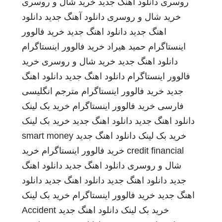
روسری
دانلود اهنگ جدید
خرید شال و روسری
خرید شال و روسری
دانلود آهنگ جدید
دانلود
اهنگ جدید
دانلود اهنگ جدید
خرید فالوور
اینستاگرام
حمید هیراد
خرید فالوور اینستاگرام
دانلود اهنگ جدید
خرید شال و روسری
خرید
فالوور اینستاگرام
دانلود اهنگ جدید
دانلود اهنگ
جدید
خرید فالوور اینستاگرام
مترجم انگلیسی
فارسی
خرید فالوور اینستاگرام
خرید بک لینک
دانلود اهنگ جدید
دانلود اهنگ جدید
خرید بک لینک
خرید بک لینک
دانلود اهنگ جدید
smart money
credit financial
خرید فالوور اینستاگرام
خرید
شال و روسری
دانلود اهنگ جدید
دانلود اهنگ
جدید
دانلود اهنگ جدید
دانلود اهنگ جدید
دانلود
اهنگ جدید
خرید فالوور اینستاگرام
خرید بک لینک
خرید بک لینک
دانلود اهنگ جدید
Accident