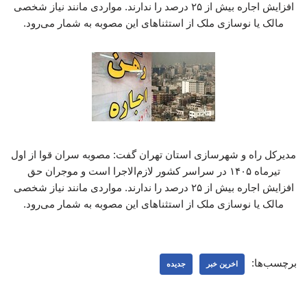
افزایش اجاره بیش از ۲۵ درصد را ندارند. مواردی مانند نیاز شخصی
مالک یا نوسازی ملک از استثناهای این مصوبه به شمار می‌رود.
مدیرکل راه و شهرسازی استان تهران گفت: مصوبه سران قوا از اول
تیرماه ۱۴۰۵ در سراسر کشور لازم‌الاجرا است و موجران حق
افزایش اجاره بیش از ۲۵ درصد را ندارند. مواردی مانند نیاز شخصی
مالک یا نوسازی ملک از استثناهای این مصوبه به شمار می‌رود.
برچسب‌ها:
اخرین خبر
جدیده