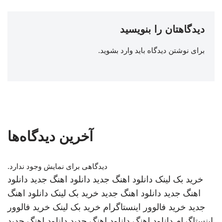
دیدگاهتان را بنویسید
برای نوشتن دیدگاه باید
وارد بشوید
.
آخرین دیدگاه‌ها
دیدگاهی برای نمایش وجود ندارد.
خرید بک لینک
دانلود اهنگ جدید
دانلود اهنگ جدید
دانلود
اهنگ جدید
دانلود اهنگ جدید
خرید بک لینک
دانلود اهنگ
جدید
خرید فالوور اینستاگرام
خرید بک لینک
خرید فالوور
اینستاگرام
دانلود اهنگ
دانلود اهنگ جدید
دانلود اهنگ جدید