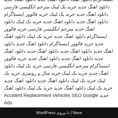
دانلود اهنگ جدید
خرید بک لینک
مترجم انگلیسی فارسی
دانلود اهنگ جدید
خرید بک لینک
خرید فالوور اینستاگرام
دانلود اهنگ جدید
دانلود اهنگ جدید
خرید بک لینک
دانلود
اهنگ جدید
مترجم انگلیسی فارسی
خرید فالوور
اینستاگرام
دانلود اهنگ جدید
خرید بک لینک
دانلود اهنگ
جدید
خرید فالوور اینستاگرام
دانلود اهنگ جدید
دانلود
اهنگ جدید
دانلود اهنگ جدید
دانلود اهنگ جدید
دانلود اهنگ
جدید
دانلود اهنگ جدید
دانلود اهنگ جدید
خرید فالوور
اینستاگرام
مترجم انگلیسی فارسی
خرید بک لینک
دانلود
اهنگ جدید
خرید بک لینک
خرید شال و روسری
خرید بک
لینک
خرید بک لینک
دانلود اهنگ جدید
دانلود اهنگ جدید
خرید بک لینک
دانلود آهنگ جدید
خرید بک لینک
دانلود اهنگ
جدید
SEO Google
Accident Replacement Vehicles
Ads
Neve
| با نیروی
WordPress