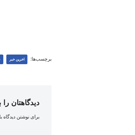
برچسب‌ها:
اخرین خبر
ج
دیدگاهتان را 
برای نوشتن دیدگاه با