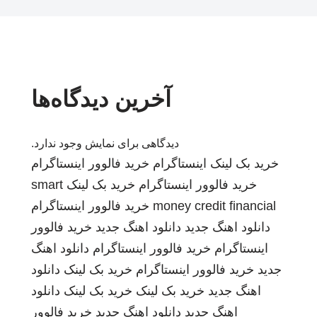
آخرین دیدگاه‌ها
دیدگاهی برای نمایش وجود ندارد.
خرید بک لینک
اینستاگرام
خرید فالوور اینستاگرام
خرید فالوور اینستاگرام
خرید بک لینک
smart
money credit financial
خرید فالوور اینستاگرام
دانلود اهنگ جدید
دانلود اهنگ جدید
خرید فالوور
اینستاگرام
خرید فالوور اینستاگرام
دانلود اهنگ
جدید
خرید فالوور اینستاگرام
خرید بک لینک
دانلود
اهنگ جدید
خرید بک لینک
خرید بک لینک
دانلود
اهنگ جدید
دانلود اهنگ جدید
خرید فالوور