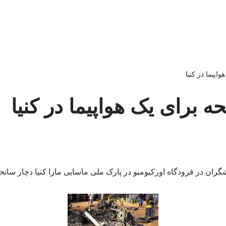
هواپیما در کنیا
نحه برای یک هواپیما در کنیا
ران در فرودگاه اورکیومبو در پارک ملی ماسایی مارا کنیا دچار سانح