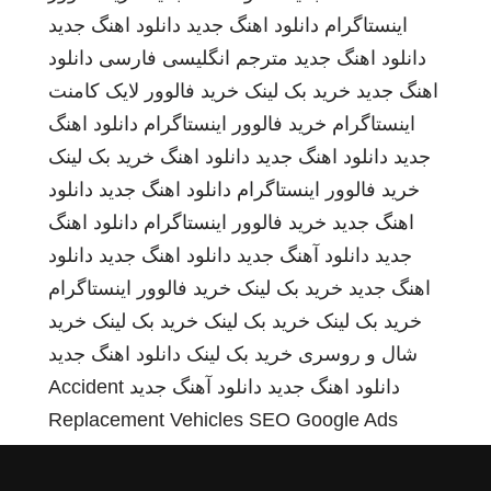
اینستاگرام
دانلود اهنگ جدید
دانلود اهنگ جدید
دانلود اهنگ جدید
مترجم انگلیسی فارسی
دانلود
اهنگ جدید
خرید بک لینک
خرید فالوور لایک کامنت
اینستاگرام
خرید فالوور اینستاگرام
دانلود اهنگ
جدید
دانلود اهنگ جدید
دانلود اهنگ
خرید بک لینک
خرید فالوور اینستاگرام
دانلود اهنگ جدید
دانلود
اهنگ جدید
خرید فالوور اینستاگرام
دانلود اهنگ
جدید
دانلود آهنگ جدید
دانلود اهنگ جدید
دانلود
اهنگ جدید
خرید بک لینک
خرید فالوور اینستاگرام
خرید بک لینک
خرید بک لینک
خرید بک لینک
خرید
شال و روسری
خرید بک لینک
دانلود اهنگ جدید
دانلود اهنگ جدید
دانلود آهنگ جدید
Accident
Replacement Vehicles
SEO Google Ads