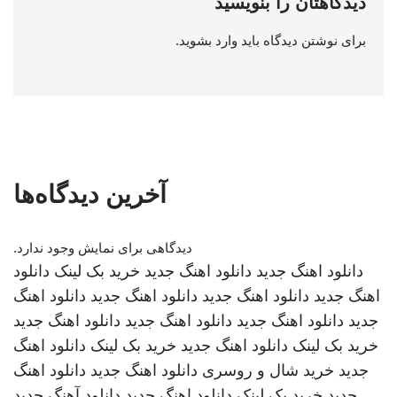
دیدگاهتان را بنویسید
برای نوشتن دیدگاه باید
وارد بشوید
.
آخرین دیدگاه‌ها
دیدگاهی برای نمایش وجود ندارد.
دانلود اهنگ جدید
دانلود اهنگ جدید
خرید بک لینک
دانلود
اهنگ جدید
دانلود اهنگ جدید
دانلود اهنگ جدید
دانلود اهنگ
جدید
دانلود اهنگ جدید
دانلود اهنگ جدید
دانلود اهنگ جدید
خرید بک لینک
دانلود اهنگ جدید
خرید بک لینک
دانلود اهنگ
جدید
خرید شال و روسری
دانلود اهنگ جدید
دانلود اهنگ
جدید
خرید بک لینک
دانلود اهنگ جدید
دانلود آهنگ جدید