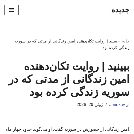
جدیده
پرش
به
محتوا
خانه
»
ببینید | روایت تکان‌دهنده امین زندگانی از مدتی که در سوریه
زندگی کرده بود
ببینید | روایت تکان‌دهنده
امین زندگانی از مدتی که در
سوریه زندگی کرده بود
از
aminkav
ژوئن 29, 2026
امین زندگانی از حضورش در سوریه گفت. او می‌گوید حدود چهار ماه