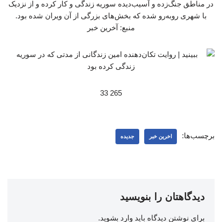
در مناطق جنگ‌زده و آسیب‌دیده سوریه زندگی و کار کرده و از نزدیک
با شهری روبه‌رو شده که بخش‌های بزرگی از آن ویران شده بود.
منبع: آخرین خبر
265 33
برچسب‌ها:
اخرین خبر
جدیده
دیدگاهتان را بنویسید
برای نوشتن دیدگاه باید
وارد بشوید
.