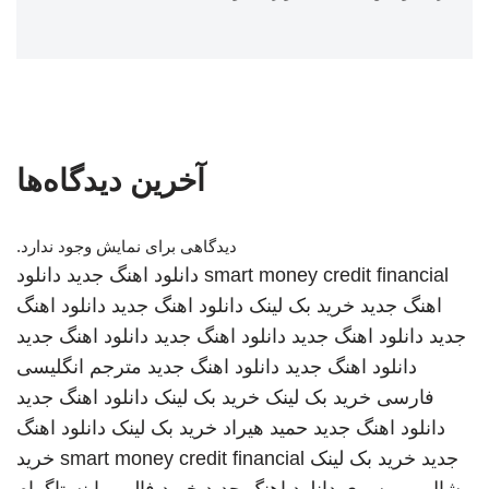
آخرین دیدگاه‌ها
دیدگاهی برای نمایش وجود ندارد.
smart money credit financial
دانلود اهنگ جدید
دانلود
اهنگ جدید
خرید بک لینک
دانلود اهنگ جدید
دانلود اهنگ
جدید
دانلود اهنگ جدید
دانلود اهنگ جدید
دانلود اهنگ جدید
دانلود اهنگ جدید
دانلود اهنگ جدید
مترجم انگلیسی
فارسی
خرید بک لینک
خرید بک لینک
دانلود اهنگ جدید
دانلود اهنگ جدید
حمید هیراد
خرید بک لینک
دانلود اهنگ
جدید
خرید بک لینک
smart money credit financial
خرید