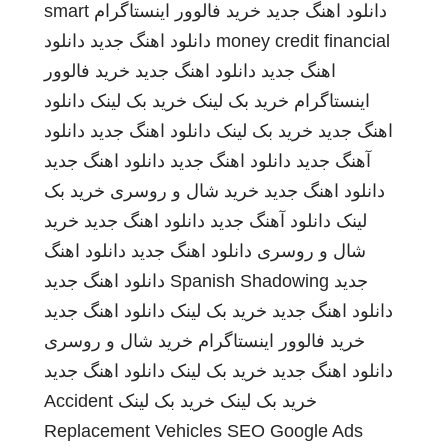
دانلود اهنگ جدید
خرید فالوور اینستاگرام
smart
money credit financial
دانلود اهنگ جدید
دانلود
اهنگ جدید
دانلود اهنگ جدید
خرید فالوور
اینستاگرام
خرید بک لینک
خرید بک لینک
دانلود
اهنگ جدید
خرید بک لینک
دانلود اهنگ جدید
دانلود
آهنگ جدید
دانلود اهنگ جدید
دانلود اهنگ جدید
دانلود اهنگ جدید
خرید شال و روسری
خرید بک
لینک
دانلود آهنگ جدید
دانلود اهنگ جدید
خرید
شال و روسری
دانلود اهنگ جدید
دانلود اهنگ
جدید
Spanish Shadowing
دانلود اهنگ جدید
دانلود اهنگ جدید
خرید بک لینک
دانلود اهنگ جدید
خرید فالوور اینستاگرام
خرید شال و روسری
دانلود اهنگ جدید
خرید بک لینک
دانلود اهنگ جدید
خرید بک لینک
خرید بک لینک
Accident
Replacement Vehicles
SEO Google Ads