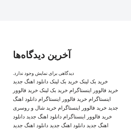
آخرین دیدگاه‌ها
دیدگاهی برای نمایش وجود ندارد.
خرید بک لینک
خرید بک لینک
دانلود اهنگ جدید
خرید فالوور اینستاگرام
خرید بک لینک
خرید فالوور
اینستاگرام
خرید فالوور اینستاگرام
دانلود اهنگ
جدید
خرید فالوور اینستاگرام
خرید شال و روسری
خرید فالوور اینستاگرام
دانلود اهنگ جدید
دانلود
اهنگ جدید
دانلود اهنگ جدید
دانلود اهنگ جدید