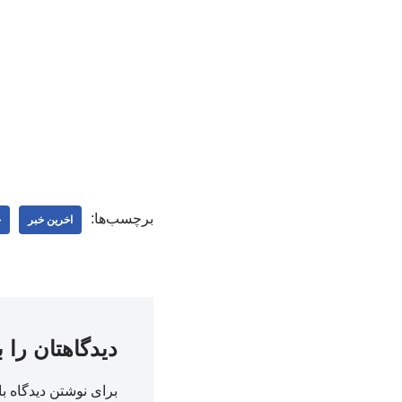
برچسب‌ها:
اخرین خبر
ج
دیدگاهتان را 
برای نوشتن دیدگاه با