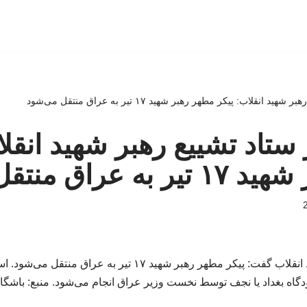
ید انقلاب: پیکر مطهر رهبر شهید ۱۷ تیر به عراق منتقل می‌شود
یر ستاد تشییع رهبر شهید انقل
راق منتقل می‌شود
دبیر ستاد تشییع رهبر شهید انقلاب گفت: پیکر مطهر رهبر شهید ۱۷ 
گاه بغداد یا نجف توسط نخست وزیر عراق انجام می‌شود. منبع: باشگا