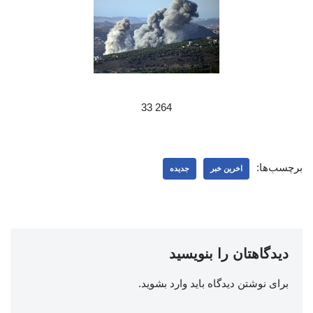
264 33
برچسب‌ها:
اخرین خبر
جدیده
دیدگاهتان را بنویسید
برای نوشتن دیدگاه باید
وارد بشوید
.