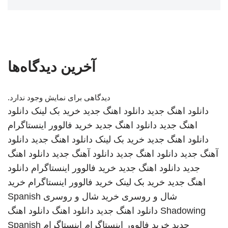
آخرین دیدگاه‌ها
دیدگاهی برای نمایش وجود ندارد.
دانلود اهنگ جدید
دانلود اهنگ جدید
خرید بک لینک
دانلود
اهنگ جدید
دانلود اهنگ جدید
خرید فالوور اینستاگرام
دانلود اهنگ جدید
خرید بک لینک
دانلود اهنگ جدید
دانلود
آهنگ جدید
دانلود اهنگ جدید
دانلود آهنگ جدید
دانلود اهنگ
جدید
دانلود اهنگ جدید
خرید فالوور اینستاگرام
دانلود
اهنگ جدید
خرید بک لینک
خرید فالوور اینستاگرام
خرید
شال و روسری
خرید شال و روسری
Spanish
Shadowing
دانلود اهنگ جدید
دانلود اهنگ
دانلود اهنگ
جدید
خرید فالوور اینستاگرام
اینستاگرام
Spanish